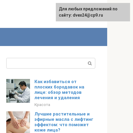
Для любых предложений по
сайту: dvex24@cp9.ru
Поиск:
Как избавиться от
плоских бородавок на
лице: обзор методов
лечения и удаления
Красота
Лучшие растительные и
эфирные масла с лифтинг
эффектом: что поможет
коже лица?