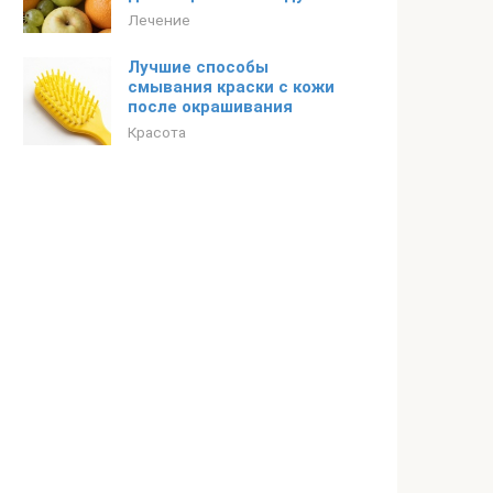
Лечение
Лучшие способы
смывания краски с кожи
после окрашивания
Красота