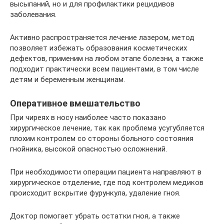
высыпаний, но и для профилактики рецидивов
заболевания.
Активно распространяется лечение лазером, метод
позволяет избежать образования косметических
дефектов, применим на любом этапе болезни, а также
подходит практически всем пациентами, в том числе
детям и беременным женщинам.
Оперативное вмешательство
При чиреях в носу наиболее часто показано
хирургическое лечение, так как проблема усугубляется
плохим контролем со стороны больного состояния
гнойника, высокой опасностью осложнений.
При необходимости операции пациента направляют в
хирургическое отделение, где под контролем медиков
происходит вскрытие фурункула, удаление гноя.
Доктор помогает убрать остатки гноя, а также