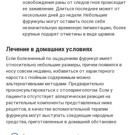
освобождения раны от следов гноя происходит
ее заживление. Длиться последнее может от
нескольких дней до недели. Небольшие
фурункулы могут оставить после себя
незначительную временную пигментацию, более
крупные подарят отметины в виде шрамов.
Лечение в домашних условиях
Если болезненный по ощущениям фурункул имеет
относительно небольшие размеры, причем появился в
носу совсем недавно, избавиться от характерного
нароста с гнойным содержимым можно
альтернативными методами. Предварительно
проконсультироваться с отоларингологом. Если у
пациента отсутствует аллергическая реакция на
растительные компоненты представленных ниже
рецептов, в качестве вспомогательной терапии
фурункула могут выступать следующие народные
средства, приготовленные в домашней обстановке: