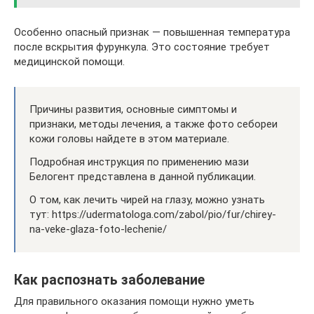
Особенно опасный признак — повышенная температура
после вскрытия фурункула. Это состояние требует
медицинской помощи.
Причины развития, основные симптомы и
признаки, методы лечения, а также фото себореи
кожи головы найдете в этом материале.
Подробная инструкция по применению мази
Белогент представлена в данной публикации.
О том, как лечить чирей на глазу, можно узнать
тут: https://udermatologa.com/zabol/pio/fur/chirey-
na-veke-glaza-foto-lechenie/
Как распознать заболевание
Для правильного оказания помощи нужно уметь