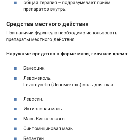
общая терапия – подразумевает приём
препаратов внутрь.
Средства местного действия
При наличии фурункула необходимо использовать
препараты местного действия.
Наружные средства в форме мази, геля или крема:
Банеоцин.
Левомеколь.
Levomycetin (Левомеколь) мазь для глаз
Левосин.
Ихтиоловая мазь.
Мазь Вишневского.
Синтомициновая мазь.
Бепантен.