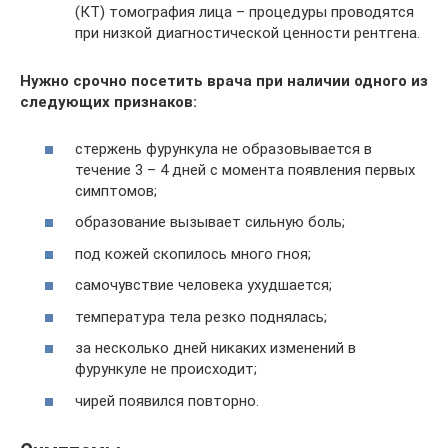
(КТ) томография лица – процедуры проводятся
при низкой диагностической ценности рентгена.
Нужно срочно посетить врача при наличии одного из
следующих признаков:
стержень фурункула не образовывается в
течение 3 – 4 дней с момента появления первых
симптомов;
образование вызывает сильную боль;
под кожей скопилось много гноя;
самочувствие человека ухудшается;
температура тела резко поднялась;
за несколько дней никаких изменений в
фурункуле не происходит;
чирей появился повторно.