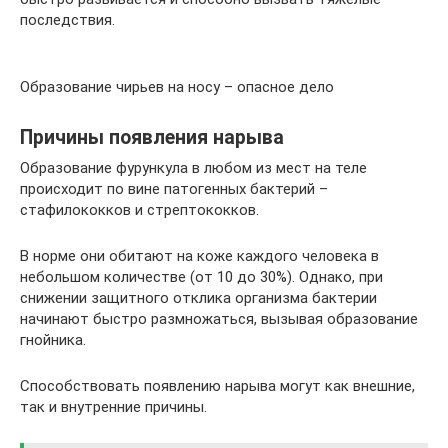
последствия.
Образование чирьев на носу – опасное дело
Причины появления нарыва
Образование фурункула в любом из мест на теле
происходит по вине патогенных бактерий –
стафилококков и стрептококков.
В норме они обитают на коже каждого человека в
небольшом количестве (от 10 до 30%). Однако, при
снижении защитного отклика организма бактерии
начинают быстро размножаться, вызывая образование
гнойника.
Способствовать появлению нарыва могут как внешние,
так и внутренние причины.