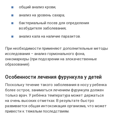
общий анализ крови;
анализ на уровень сахара;
бактериальный посев для определения
возбудителя заболевания;
анализ кала на наличие паразитов.
При необходимости применяют дополнительные методы
исследования – анализ гормонального фона,
онкомаркеры (при подозрении на злокачественные
образования).
Особенности лечения фурункула у детей
Поскольку течение такого заболевания в носу у ребенка
более острое, заниматься лечением фурункула должен
только врач. У ребёнка температура может держаться
на очень высоких отметках. В результате быстро
развивается общая интоксикация организма, что может
привести к тяжелым последствиям.