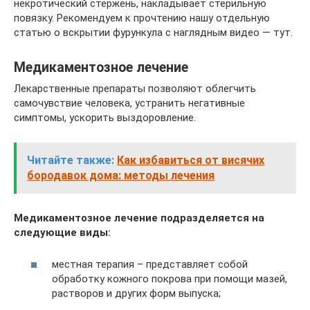
некротический стержень, накладывает стерильную
повязку. Рекомендуем к прочтению нашу отдельную
статью о вскрытии фурункула с наглядным видео — тут.
Медикаментозное лечение
Лекарственные препараты позволяют облегчить
самочувствие человека, устранить негативные
симптомы, ускорить выздоровление.
Читайте также:
Как избавиться от висячих
бородавок дома: методы лечения
Медикаментозное лечение подразделяется на
следующие виды:
местная терапия – представляет собой
обработку кожного покрова при помощи мазей,
растворов и других форм выпуска;