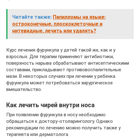
Читайте также:
Папилломы на языке:
остроконечные, плоскоклеточные и
нитевидные, лечить или удалять?
Курс лечения фурункула у детей такой же, как и у
взрослых. Для терапии применяют антибиотики,
поверхность нарыва обрабатывают антисептическими
составами, прикладывают противовоспалительные
мази. В некоторых случаях при лечении у ребенка
фурункула может потребоваться хирургическое
вмешательство.
Как лечить чирей внутри носа
При появлении фурункула в носу необходимо
обращаться к доктору-отоларингологу. Однако
рекомендации по лечению можно получить также у
терапевта или дерматолога.