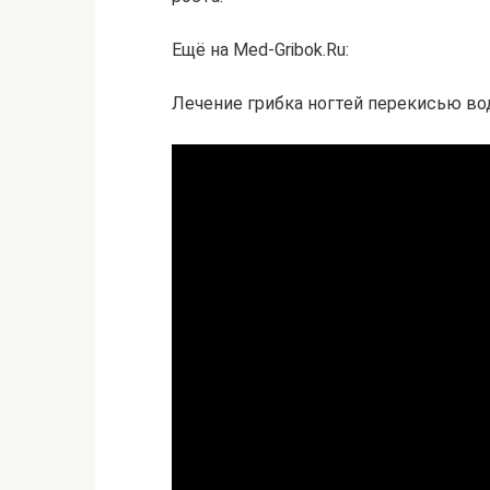
Ещё на Med-Gribok.Ru:
Лечение грибка ногтей перекисью во