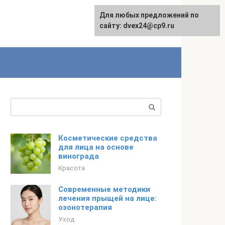
Для любых предложений по
сайту: dvex24@cp9.ru
Поиск:
Косметические средства
для лица на основе
винограда
Красота
Современные методики
лечения прыщей на лице:
озонотерапия
Уход