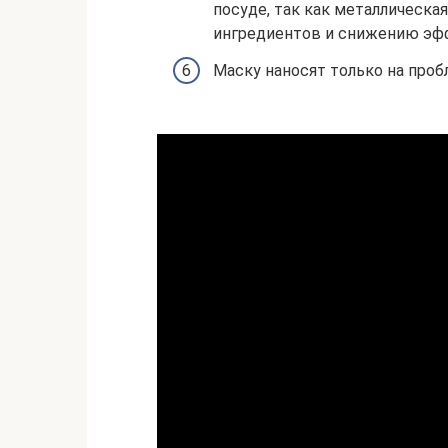
посуде, так как металлическ
ингредиентов и снижению эф
Маску наносят только на проб