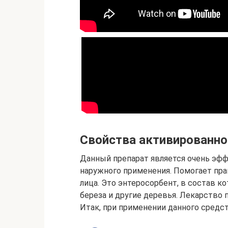
Свойства активированно
Данный препарат является очень эфф
наружного применения. Помогает пра
лица. Это энтеросорбент, в состав к
береза и другие деревья. Лекарство
Итак, при применении данного средст