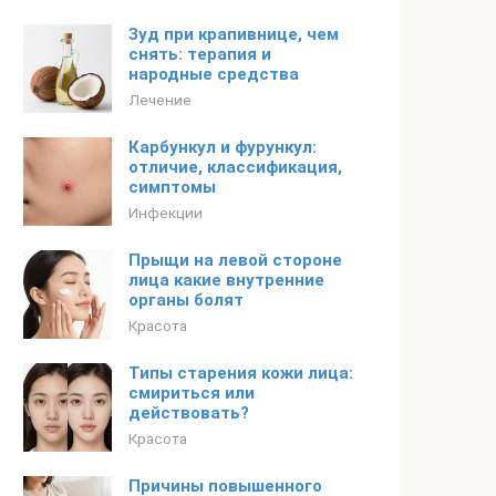
Зуд при крапивнице, чем
снять: терапия и
народные средства
Лечение
Карбункул и фурункул:
отличие, классификация,
симптомы
Инфекции
Прыщи на левой стороне
лица какие внутренние
органы болят
Красота
Типы старения кожи лица:
смириться или
действовать?
Красота
Причины повышенного