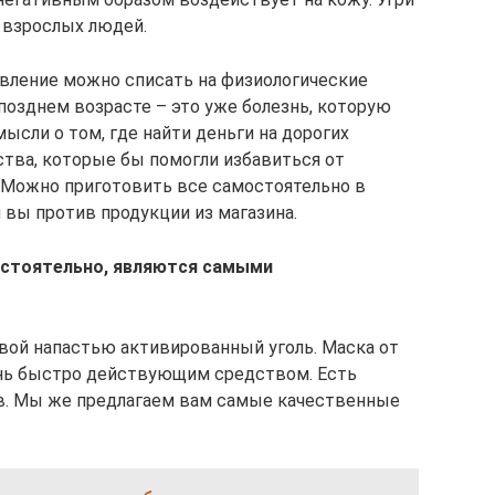
 взрослых людей.
явление можно списать на физиологические
позднем возрасте – это уже болезнь, которую
ысли о том, где найти деньги на дорогих
тва, которые бы помогли избавиться от
 Можно приготовить все самостоятельно в
и вы против продукции из магазина.
остоятельно, являются самыми
вой напастью активированный уголь. Маска от
ень быстро действующим средством. Есть
в. Мы же предлагаем вам самые качественные