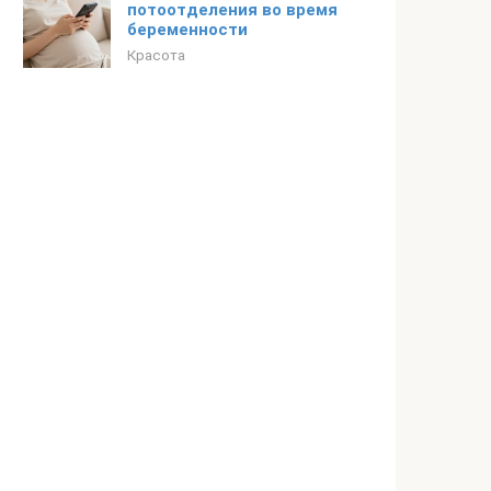
потоотделения во время
беременности
Красота