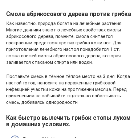
Смола абрикосового дерева против грибка
Как известно, природа богата на лечебные растения.
Многие дачники знают о лечебных свойствах смолы
абрикосового дерева, помните, смола считается
прекрасным средством против грибка кожи ног. Для
приготовления лечебного настоя понадобится 1 ст.
ложка свежей смолы абрикосового дерева, которая
заливается стаканом спирта или водки.
Поставьте смесь в тёмное тёплое место на 3 дня. Когда
настой готов, наносите на поражённые грибковой
инфекцией участки кожи на протяжении месяца. Перед
применением не забывайте тщательно взбалтывать
смесь, добиваясь однородности.
Как быстро вылечить грибок стопы луком
в домашних условиях.