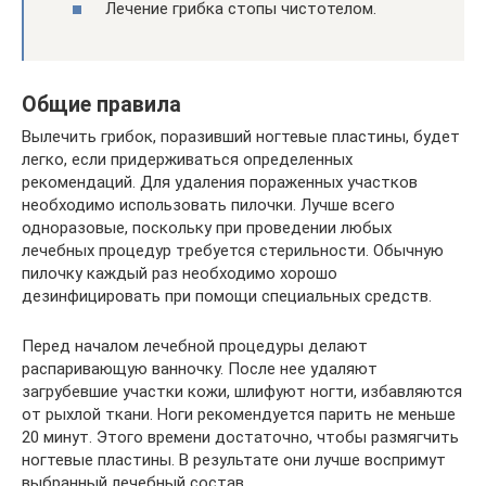
Лечение грибка стопы чистотелом.
Общие правила
Вылечить грибок, поразивший ногтевые пластины, будет
легко, если придерживаться определенных
рекомендаций. Для удаления пораженных участков
необходимо использовать пилочки. Лучше всего
одноразовые, поскольку при проведении любых
лечебных процедур требуется стерильности. Обычную
пилочку каждый раз необходимо хорошо
дезинфицировать при помощи специальных средств.
Перед началом лечебной процедуры делают
распаривающую ванночку. После нее удаляют
загрубевшие участки кожи, шлифуют ногти, избавляются
от рыхлой ткани. Ноги рекомендуется парить не меньше
20 минут. Этого времени достаточно, чтобы размягчить
ногтевые пластины. В результате они лучше воспримут
выбранный лечебный состав.