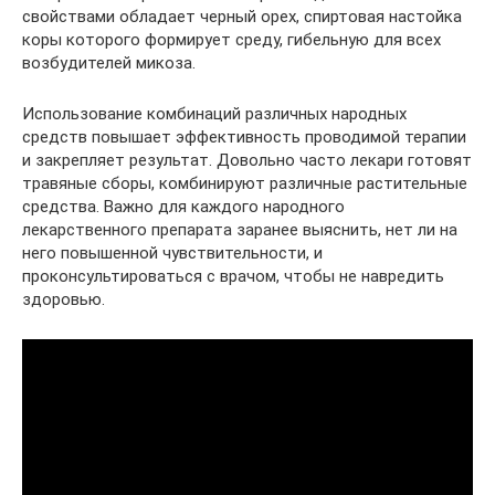
свойствами обладает черный орех, спиртовая настойка
коры которого формирует среду, гибельную для всех
возбудителей микоза.
Использование комбинаций различных народных
средств повышает эффективность проводимой терапии
и закрепляет результат. Довольно часто лекари готовят
травяные сборы, комбинируют различные растительные
средства. Важно для каждого народного
лекарственного препарата заранее выяснить, нет ли на
него повышенной чувствительности, и
проконсультироваться с врачом, чтобы не навредить
здоровью.