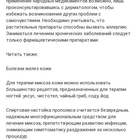
применение народных медикаментов возможно, лишь
проконсультировавшись с дерматологом, чтобы
избежать возникновения других проблем с
самочувствием. Необходимо учитывать, что
растительные препараты способны вызвать аллергию.
Заниматься лечением хронических заболеваний следует
только фармацевтическими препаратами.
Читать также:
Болезни желез кожи
Для терапии микоза кожи можно использовать
большинство рецептов, предназначенных для терапии
ногтей: уксус, чистотел, чайный гриб, соду, йод.
Спиртовая настойка прополиса считается безвредным,
надежным многофункциональным средством для
лечения микоза, препятствующим развитию инфекции,
снимающим симптоматику раздражения за несколько
процедур.