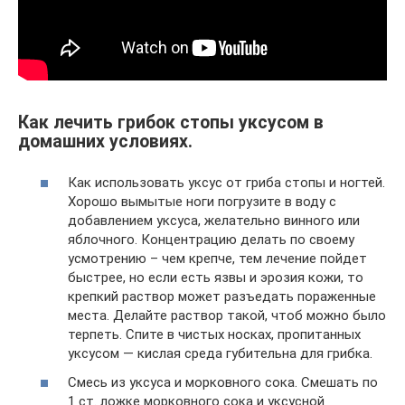
Как лечить грибок стопы уксусом в
домашних условиях.
Как использовать уксус от гриба стопы и ногтей.
Хорошо вымытые ноги погрузите в воду с
добавлением уксуса, желательно винного или
яблочного. Концентрацию делать по своему
усмотрению – чем крепче, тем лечение пойдет
быстрее, но если есть язвы и эрозия кожи, то
крепкий раствор может разъедать пораженные
места. Делайте раствор такой, чтоб можно было
терпеть. Спите в чистых носках, пропитанных
уксусом — кислая среда губительна для грибка.
Смесь из уксуса и морковного сока. Смешать по
1 ст. ложке морковного сока и уксусной