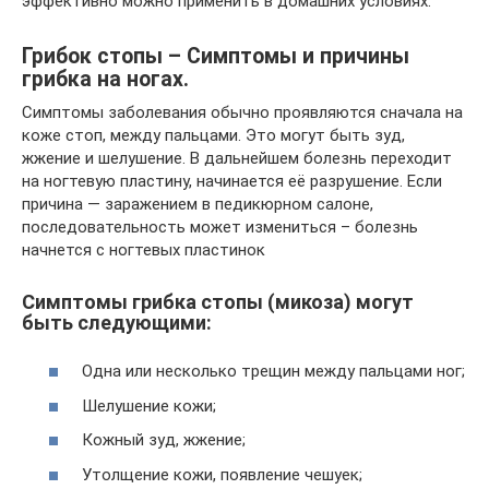
эффективно можно применить в домашних условиях.
Грибок стопы – Симптомы и причины
грибка на ногах.
Симптомы заболевания обычно проявляются сначала на
коже стоп, между пальцами. Это могут быть зуд,
жжение и шелушение. В дальнейшем болезнь переходит
на ногтевую пластину, начинается её разрушение. Если
причина — заражением в педикюрном салоне,
последовательность может измениться – болезнь
начнется с ногтевых пластинок
Симптомы грибка стопы (микоза) могут
быть следующими:
Одна или несколько трещин между пальцами ног;
Шелушение кожи;
Кожный зуд, жжение;
Утолщение кожи, появление чешуек;