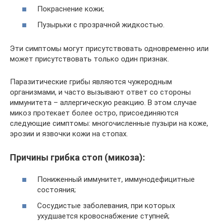
Покраснение кожи;
Пузырьки с прозрачной жидкостью.
Эти симптомы могут присутствовать одновременно или
может присутствовать только один признак.
Паразитические грибы являются чужеродным
организмами, и часто вызывают ответ со стороны
иммунитета – аллергическую реакцию. В этом случае
микоз протекает более остро, присоединяются
следующие симптомы: многочисленные пузыри на коже,
эрозии и язвочки кожи на стопах.
Причины грибка стоп (микоза):
Пониженный иммунитет, иммунодефицитные
состояния;
Сосудистые заболевания, при которых
ухудшается кровоснабжение ступней;