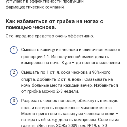
уступают в эффективности продукции
фармацевтических компаний.
Как избавиться от грибка на ногах с
помощью чеснока.
Это народное средство очень эффективно.
Смешать кашицу из чеснока и сливочное масло в
пропорции 1:1. Из полученной смеси делать
компрессы на ночь. Курс – до полного излечения.
Смешать по 1 ст. л. сока чеснока и 90%-ного
спирта, добавить 2 ст. л. воды. Смазывать на
ночь больные места каждый вечер. Избавиться
от грибка можно 2-3 недели.
Разрезать чеснок пополам, обмакнуть в мелкую
соль и натирать пораженные микозом места.
Можно приготовить кашицу из чеснока и соли –
натирать ей кожу, делать компрессы. Советы из
газеты «Вестник ЗОЖ» 2009 год, №19, с. 30.