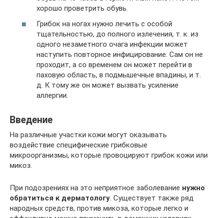
хорошо проветрить обувь.
Грибок на ногах нужно лечить с особой
тщательностью, до полного излечения, т. к. из
одного незаметного очага инфекции может
наступить повторное инфицирование. Сам он не
проходит, а со временем он может перейти в
паховую область, в подмышечные впадины, и т.
д. К тому же он может вызвать усиление
аллергии.
Введение
На различные участки кожи могут оказывать
воздействие специфические грибковые
микроорганизмы, которые провоцируют грибок кожи или
микоз.
При подозрениях на это неприятное заболевание
нужно
обратиться к дерматологу
. Существует также ряд
народных средств, против микоза, которые легко и