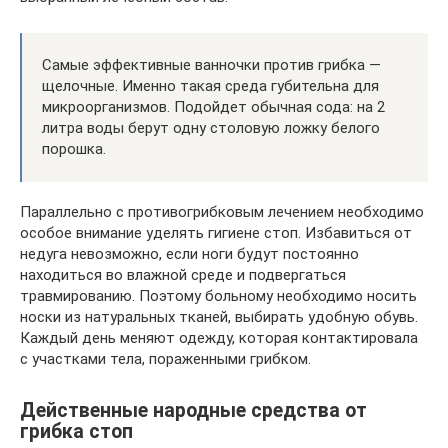
Самые эффективные ванночки против грибка —
щелочные. Именно такая среда губительна для
микроорганизмов. Подойдет обычная сода: на 2
литра воды берут одну столовую ложку белого
порошка.
Параллельно с противогрибковым лечением необходимо
особое внимание уделять гигиене стоп. Избавиться от
недуга невозможно, если ноги будут постоянно
находиться во влажной среде и подвергаться
травмированию. Поэтому больному необходимо носить
носки из натуральных тканей, выбирать удобную обувь.
Каждый день меняют одежду, которая контактировала
с участками тела, пораженными грибком.
Действенные народные средства от
грибка стоп