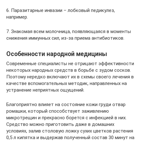
6. Паразитарные инвазии – лобковый педикулез,
например.
7. Знакомая всем молочница, появляющаяся в моменты
снижения иммунных сил, из-за приема антибиотиков.
Особенности народной медицины
Современные специалисты не отрицают эффективности
некоторых народных средств в борьбе с зудом сосков.
Поэтому нередко включают их в схемы своего лечения в
качестве вспомогательных методик, направленных на
устранение неприятных ощущений.
Благоприятно влияет на состояние кожи груди отвар
ромашки, который способствует заживлению
микротрещин и прекрасно борется с инфекцией в них.
Средство можно приготовить даже в домашних
условиях, залив столовую ложку сухих цветков растения
0,5 л кипятка и выдержав полученный состав 30 минут на