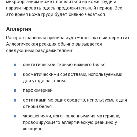
микроорганизм может поселиться на коже груди и
паразитировать здесь продолжительный период. Все
это время кожа груди будет сильно чесаться.
Аллергия
Распространенная причина зуда – контактный дерматит.
Аллергическая реакция обычно вызывается
следующими раздражителями:
синтетической тканью нижнего белья;
косметическими средствами, используемыми
для ухода за телом;
парфюмерией;
остатками моющих средств, используемых для
стирки белья;
украшениями, изготовленными из материала,
провоцирующего аллергическую реакцию у
женщины.