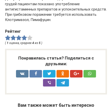
грудей пациентам показано употребление
антигистаминных препаратов и успокоительных средств.
При грибковом поражении требуется использовать
Клотримазол, Пимафуцин.
Рейтинг
(
1
оценка, среднее
4
из
5
)
Понравилась статья? Поделиться с
друзьями:
Вам также может быть интересно