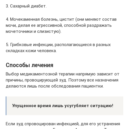
3. Сахарный диабет.
4. Мочекаменная болезнь, цистит (они меняют состав
мочи, делая ее агрессивной, способной раздражать
мочеточники и слизистую).
5. Грибковые инфекции, располагающиеся в разных
складках кожи человека.
Способы лечения
Выбор медикаментозной терапии напрямую зависит от
причины, провоцирующей зуд. Поэтому все назначения
делаются лишь после обследования пациентки.
Упущенное время лишь усугубляет ситуацию!
Если зуд спровоцирован инфекцией, для его устранения