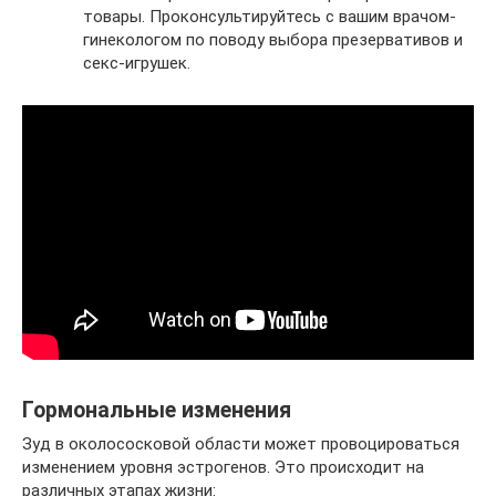
товары. Проконсультируйтесь с вашим врачом-
гинекологом по поводу выбора презервативов и
секс-игрушек.
Гормональные изменения
Зуд в околососковой области может провоцироваться
изменением уровня эстрогенов. Это происходит на
различных этапах жизни: