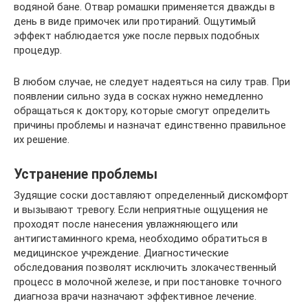
водяной бане. Отвар ромашки применяется дважды в
день в виде примочек или протираний. Ощутимый
эффект наблюдается уже после первых подобных
процедур.
В любом случае, не следует надеяться на силу трав. При
появлении сильно зуда в сосках нужно немедленно
обращаться к доктору, которые смогут определить
причины проблемы и назначат единственно правильное
их решение.
Устранение проблемы
Зудящие соски доставляют определенный дискомфорт
и вызывают тревогу. Если неприятные ощущения не
проходят после нанесения увлажняющего или
антигистаминного крема, необходимо обратиться в
медицинское учреждение. Диагностические
обследования позволят исключить злокачественный
процесс в молочной железе, и при постановке точного
диагноза врачи назначают эффективное лечение.