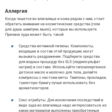
Аллергия
Когда чешется во влагалище и кожа рядом с ним, стоит
обратить внимание на косметические средства (гели
для душа, шампуни, мыло), которые вы используете.
Причина зуда может быть такой:
Средства интимной гигиены. Компоненты,
входящие в состав этой продукции, могут
вызывать раздражение. Подберите средства
для водных процедур без SLS (лаурилсульфат
натрия) в составе. Используйте гипоаллергенное
детское масло и молочко для тела, делайте
компрессы с настоем мяты. Тампоны, прокладки,
туалетную бумагу лучше использовать без
ароматизаторов.
Секс атрибуты. Для исключения последствий в
виде зуда во влагалище надо интересоваться, из
каких материалов выполнены приобретенные