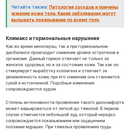
Читайте также:
Патология сосудов и причины
жжение кожи тела. Какие заболевания могут
вызывать покалывание по всему телу.
Климакс и гормональные нарушения
Как во время менопаузы, так и при гормональном
дисбалансе происходит снижение уровня эстрогенов в
организме. Данный гормон отвечает не только за
женское здоровье, но и за состояние кожи. Так как он
стимулирует выработку коллагена и отвечает за
увлажненность кожи, при его снижении она становится
сухой и истонченной. Подобные изменения
сопровождаются зудом.
Степень интенсивности проявления такого дискомфорта
может варьироваться от легкой до тяжелой. В первом
случае отмечается небольшой зуд, который нередко
сопровождается покалыванием или ощущением
ползания мурашек. При тяжелых проявлениях грудь