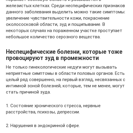
железистых клетках. Среди неспецифических признаков
данного заболевания выделить можно такие симптомы:
увеличение чувствительности кожи, покраснение
околососковой области, зуд и пощипывание. В
некоторых случаях на пораженном участке проступает
небольшое количество серозного вещества.
Неспецифические болезни, которые тоже
провоцируют зуд в промежности
Не только гинекологические недуги могут вызывать
неприятные симптомы в области половых органов. Есть
целый ряд совершенно, на первый взгляд, несвязанных с
интимной зоной болезней, которые, тем не менее, могут
стать причиной зуда.
1. Состояние хронического стресса, нервные
расстройства, психозы, депрессии.
2. Нарушения в эндокринной сфере.