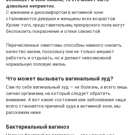
довольно неприятно.
С жжением и дискомфортом в интимной зоне
сталкиваются девушки и женщины всех возрастов.
Кроме того, представительниц прекрасного пола могут
беспокоить покраснение и отеки слизистой.
Перечисленные симптомы способны намного снизить
качество жизни, поскольку они не только мешают
работать и отдыхать, но и делают невозможной
нормальную половую жизнь.
Что может вызывать вагинальный зуд?
Сам по себе вагинальный зуд — не болезнь, а всего лишь
сигнал организма, на который следует обратить
внимание. А вот какие состояния или заболевания чаще
всего становятся причиной зуда в интимной зоне, мы
расскажем ниже.
Бактериальный вагиноз