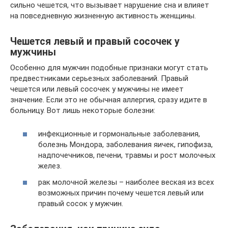
сильно чешется, что вызывает нарушение сна и влияет
на повседневную жизненную активность женщины.
Чешется левый и правый сосочек у
мужчины
Особенно для мужчин подобные признаки могут стать
предвестниками серьезных заболеваний. Правый
чешется или левый сосочек у мужчины не имеет
значение. Если это не обычная аллергия, сразу идите в
больницу. Вот лишь некоторые болезни:
инфекционные и гормональные заболевания,
болезнь Мондора, заболевания яичек, гипофиза,
надпочечников, печени, травмы и рост молочных
желез.
рак молочной железы – наиболее веская из всех
возможных причин почему чешется левый или
правый сосок у мужчин.