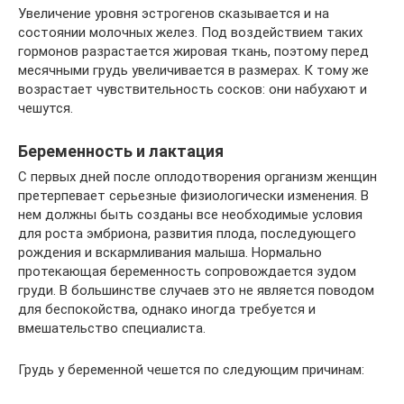
Увеличение уровня эстрогенов сказывается и на
состоянии молочных желез. Под воздействием таких
гормонов разрастается жировая ткань, поэтому перед
месячными грудь увеличивается в размерах. К тому же
возрастает чувствительность сосков: они набухают и
чешутся.
Беременность и лактация
С первых дней после оплодотворения организм женщин
претерпевает серьезные физиологически изменения. В
нем должны быть созданы все необходимые условия
для роста эмбриона, развития плода, последующего
рождения и вскармливания малыша. Нормально
протекающая беременность сопровождается зудом
груди. В большинстве случаев это не является поводом
для беспокойства, однако иногда требуется и
вмешательство специалиста.
Грудь у беременной чешется по следующим причинам: