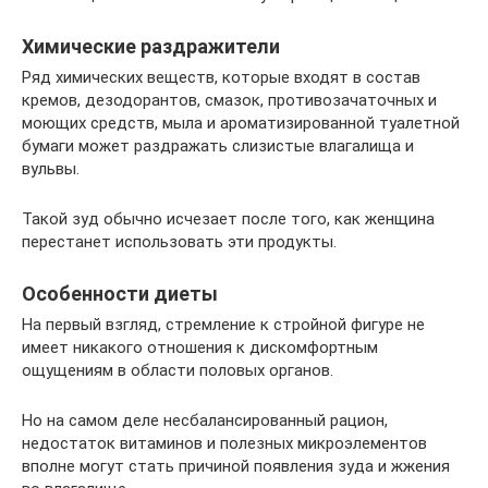
Химические раздражители
Ряд химических веществ, которые входят в состав
кремов, дезодорантов, смазок, противозачаточных и
моющих средств, мыла и ароматизированной туалетной
бумаги может раздражать слизистые влагалища и
вульвы.
Такой зуд обычно исчезает после того, как женщина
перестанет использовать эти продукты.
Особенности диеты
На первый взгляд, стремление к стройной фигуре не
имеет никакого отношения к дискомфортным
ощущениям в области половых органов.
Но на самом деле несбалансированный рацион,
недостаток витаминов и полезных микроэлементов
вполне могут стать причиной появления зуда и жжения