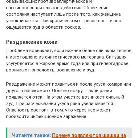
оказывающих противоаллергическое и
противовоспалительное действия. Облегчение
состояния наступает лишь после того, как женщина
успокаивается. При хроническом стрессе постоянно
ощущается зуд в области сосков.
Раздражение кожи
Проблема возникает, если нижнее белье слишком тесное
и изготовлено из синтетического материала. Ситуация
усугубляется в жаркое время года или при гипергидрозе:
возникают опрелость, воспаление и зуд.
Раздражение может появиться и после укуса комара или
другого насекомого. Обычно вокруг такой ранки
появляется отек. На этом участке возникает сильный
зуд. При расчесывании укуса рана увеличивается.
Опасность состоит в том, что через нее может
произойти инфекционное заражение.
Читайте также:
Почему появляются шишки на