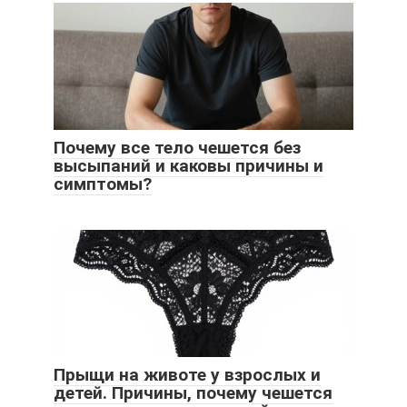
Почему все тело чешется без
высыпаний и каковы причины и
симптомы?
Прыщи на животе у взрослых и
детей. Причины, почему чешется