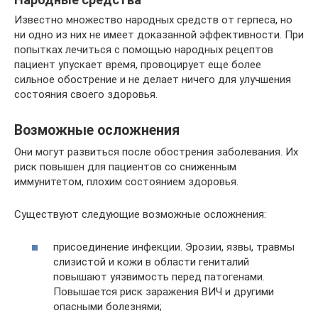
Известно множество народных средств от герпеса, но
ни одно из них не имеет доказанной эффективности. При
попытках лечиться с помощью народных рецептов
пациент упускает время, провоцирует еще более
сильное обострение и не делает ничего для улучшения
состояния своего здоровья.
Возможные осложнения
Они могут развиться после обострения заболевания. Их
риск повышен для пациентов со сниженным
иммунитетом, плохим состоянием здоровья.
Существуют следующие возможные осложнения:
присоединение инфекции. Эрозии, язвы, травмы
слизистой и кожи в области гениталий
повышают уязвимость перед патогенами.
Повышается риск заражения ВИЧ и другими
опасными болезнями;