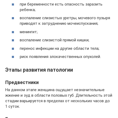
при беременности есть опасность заразить
ребенка;
воспаление слизистых уретры, мочевого пузыря
приводят к затруднению мочеиспускания;
менингит;
воспаление слизистой прямой кишки;
перенос инфекции на другие области тела;
риск появления злокачественных опухолей.
Этапы развития патологии
Предвестники
На данном этапе женщина ощущает незначительные
жжение и зуд в области половых губ. Длительность этой
стадии варьируется в пределах от нескольких часов до
1 суток.