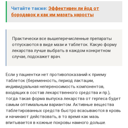
Читайте также:
Эффективен ли йод от
бородавок и как им мазать наросты
Практически все вышеперечисленные препараты
отпускаются в виде мази и таблеток. Какую форму
лекарства лучше выбрать в каждом конкретном
случае, подскажет врач.
Если у пациентки нет противопоказаний к приему
таблеток (беременность, период лактации,
индивидуальная непереносимость компонентов,
входящих в состав лекарственного средства и пр.),
тогда такая форма выпуска лекарства от герпеса будет
самым оптимальным вариантом. Активные вещества
таблетированных средств быстро всасываются в кровь
и начинают действовать, в то время как мазь
впитывается в кожные покровы намного дольше.