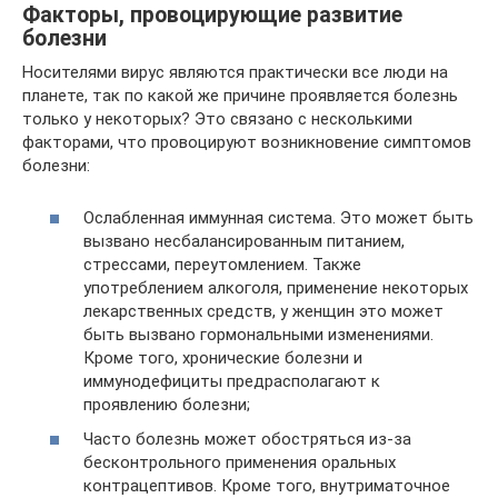
Факторы, провоцирующие развитие
болезни
Носителями вирус являются практически все люди на
планете, так по какой же причине проявляется болезнь
только у некоторых? Это связано с несколькими
факторами, что провоцируют возникновение симптомов
болезни:
Ослабленная иммунная система. Это может быть
вызвано несбалансированным питанием,
стрессами, переутомлением. Также
употреблением алкоголя, применение некоторых
лекарственных средств, у женщин это может
быть вызвано гормональными изменениями.
Кроме того, хронические болезни и
иммунодефициты предрасполагают к
проявлению болезни;
Часто болезнь может обостряться из-за
бесконтрольного применения оральных
контрацептивов. Кроме того, внутриматочное