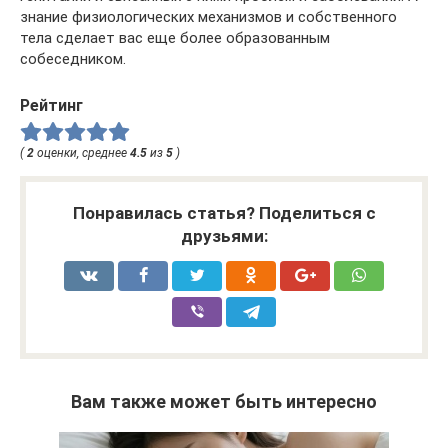
знание физиологических механизмов и собственного
тела сделает вас еще более образованным
собеседником.
Рейтинг
(
2
оценки, среднее
4.5
из
5
)
Понравилась статья? Поделиться с
друзьями:
Вам также может быть интересно