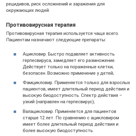
рецидивов, риск осложнений и заражения для
окружающих людей.
Противовирусная терапия
Противовирусная терапия используется чаще всего.
Пациентам назначают следующие препараты:
Ацикловир. Быстро подавляет активность
герпесвируса, замедляет его размножение.
Действует только на пораженные клетки,
безопасен. Возможно применение у детей;
Фамцикловир. Применяется только для взрослых
пациентов, имеет длительный период действия и
высокую биодоступность. Спектр действия –
узкий (направлен на герпесвирус);
Валацикловир. Применяется для пациентов
старше 12 лет. По сравнению с ацикловиром
имеет более длительный период действия и
более высокую биодоступность.