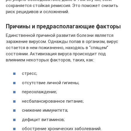
сохраняется стойкая ремиссия. Это поможет снизить
риск рецидивов и осложнений.
Причины и предрасполагающие факторы
Единственной причиной развития болезни является
заражение вирусом. Однажды попав в организм, вирус
остается в нем пожизненно, находясь в “спящем”
состоянии. Активизация вируса происходит под
влиянием некоторых факторов, таких, как:
стресс;
отсутствие личной гигиены;
переохлаждение;
несбалансированное питание;
снижение иммунитета;
дефицит витаминов;
обострение хронических заболеваний.