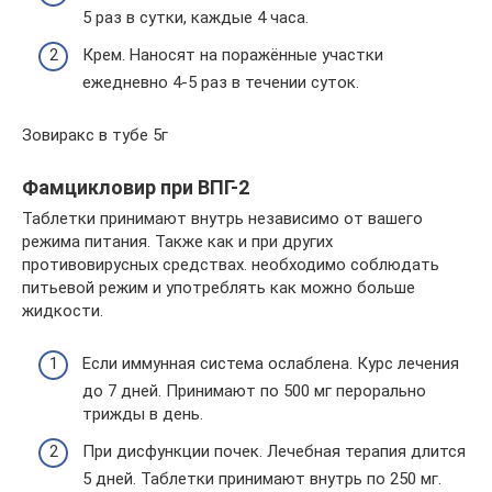
5 раз в сутки, каждые 4 часа.
Крем. Наносят на поражённые участки
ежедневно 4-5 раз в течении суток.
Зовиракс в тубе 5г
Фамцикловир при ВПГ-2
Таблетки принимают внутрь независимо от вашего
режима питания. Также как и при других
противовирусных средствах. необходимо соблюдать
питьевой режим и употреблять как можно больше
жидкости.
Если иммунная система ослаблена. Курс лечения
до 7 дней. Принимают по 500 мг перорально
трижды в день.
При дисфункции почек. Лечебная терапия длится
5 дней. Таблетки принимают внутрь по 250 мг.