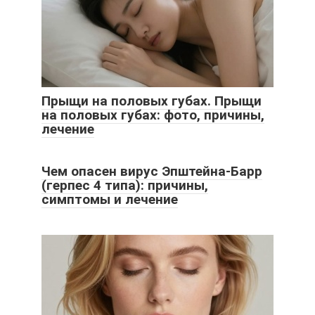
Прыщи на половых губах. Прыщи
на половых губах: фото, причины,
лечение
Чем опасен вирус Эпштейна-Барр
(герпес 4 типа): причины,
симптомы и лечение