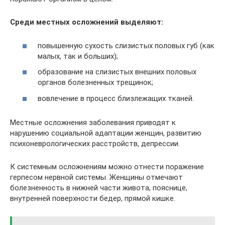
Среди местных осложнений выделяют:
повышенную сухость слизистых половых губ (как
малых, так и больших);
образование на слизистых внешних половых
органов болезненных трещинок;
вовлечение в процесс близлежащих тканей.
Местные осложнения заболевания приводят к
нарушению социальной адаптации женщин, развитию
психоневрологических расстройств, депрессии.
К системным осложнениям можно отнести поражение
герпесом нервной системы. Женщины отмечают
болезненность в нижней части живота, пояснице,
внутренней поверхности бедер, прямой кишке.