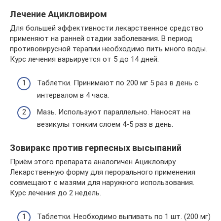
Лечение Ацикловиром
Для большей эффективности лекарственное средство
применяют на ранней стадии заболевания. В период
противовирусной терапии необходимо пить много воды.
Курс лечения варьируется от 5 до 14 дней.
Таблетки. Принимают по 200 мг 5 раз в день с
интервалом в 4 часа.
Мазь. Используют параллельно. Наносят на
везикулы тонким слоем 4-5 раз в день.
Зовиракс против герпесных высыпаний
Приём этого препарата аналогичен Ацикловиру.
Лекарственную форму для перорального применения
совмещают с мазями для наружного использования.
Курс лечения до 2 недель.
Таблетки. Необходимо выпивать по 1 шт. (200 мг)