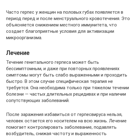
Часто герпес у женщин на половых губах появляется в
период перед и после менструального кровотечения. Это
объясняется снижением местного иммунитета, что
создает благоприятные условия для активизации
микроорганизма.
Лечение
Течение генитального герпеса может быть
бессимптомным, и даже при повторных проявлениях
симптомы могут быть слабо выраженными и проходить
быстро. В этом случае специфическая терапия не
требуется. Она необходима только при тяжелом течении
болезни — частых длительных рецидивах и при наличии
сопутствующих заболеваний.
После заражения избавиться от герпесвируса нельзя,
человек остается его носителем на всю жизнь. Лечение
помогает контролировать заболевание, подавлять
возбудитель, снижая частоту и выраженность