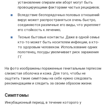
установление спирали или аборт могут быть
провоцирующими факторами частых рецидивов;
Вследствие беспорядочных половых отношений
вирус может распространяться очень быстро,
соединяются различные его виды, что укрепляет
его стойкость к лечению;
Тесные бытовые контакты. Даже в одной семье
кто-то может быть носителем инфекции, а кто-
то здоровым человеком. Использование одних
полотенец, посуды увеличивает риск заражения
ГГ.
На фото изображены пораженные генитальным герпесом
слизистая оболочка и кожа. Для того, чтобы не
ощутить такие симптомы на себе нужно следовать
рекомендациям и следить за своим образом жизни.
Симптомы
Инкубационный период, в течение которого у