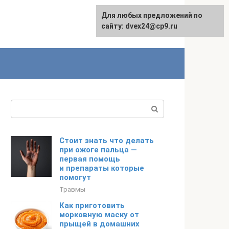
Для любых предложений по
сайту: dvex24@cp9.ru
Поиск:
Стоит знать что делать
при ожоге пальца —
первая помощь
и препараты которые
помогут
Травмы
Как приготовить
морковную маску от
прыщей в домашних