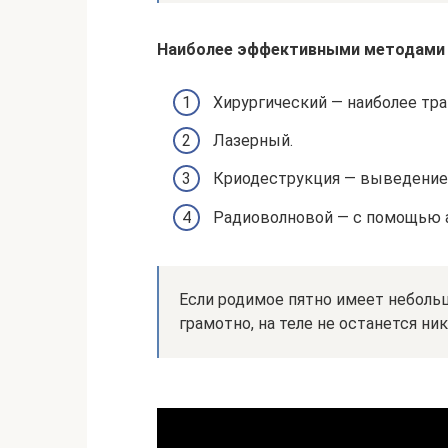
Наиболее эффективными методами 
Хирургический — наиболее тра
Лазерный.
Криодеструкция — выведение
Радиоволновой — с помощью а
Если родимое пятно имеет неболь
грамотно, на теле не останется ни