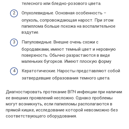
телесного или бледно-розового цвета.
Опухолевидные. Основная особенность –
опухоль, сопровождающая нарост. При этом
папиллома больше похожа на воспалительное
вздутие.
Папуловидные. Внешне очень схожи с
бородавками, имеют темный цвет и неровную
поверхность. Обычно разрастаются в виде
маленьких бугорков. Имеют плоскую форму
Кератотические. Наросты представляют собой
затвердевшие образования темного цвета.
Диагностировать протекание ВПЧ инфекции при наличии
ее внешних проявлений несложно. Однако проблемы
могут возникнуть, если папилломы располагаются в
прямой кишке, исследование которой невозможно без
соответствующего оборудования.