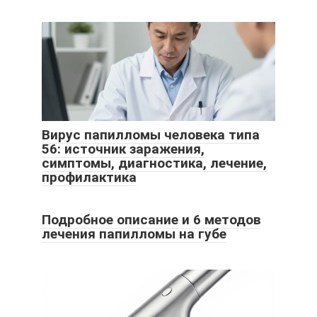
Вирус папилломы человека типа
56: источник заражения,
симптомы, диагностика, лечение,
профилактика
Подробное описание и 6 методов
лечения папилломы на губе