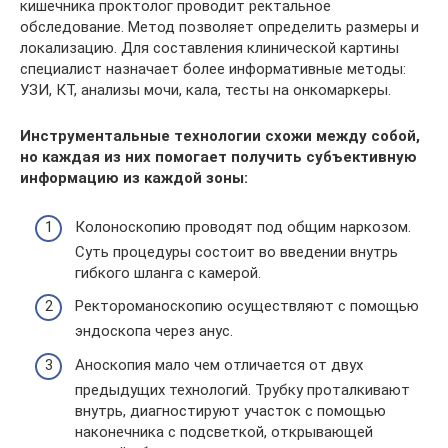
кишечника проктолог проводит ректальное
обследование. Метод позволяет определить размеры и
локализацию. Для составления клинической картины
специалист назначает более информативные методы:
УЗИ, КТ, анализы мочи, кала, тесты на онкомаркеры.
Инструментальные технологии схожи между собой,
но каждая из них помогает получить субъективную
информацию из каждой зоны:
Колоноскопию проводят под общим наркозом.
Суть процедуры состоит во введении внутрь
гибкого шланга с камерой.
Ректороманоскопию осуществляют с помощью
эндоскопа через анус.
Аноскопия мало чем отличается от двух
предыдущих технологий. Трубку проталкивают
внутрь, диагностируют участок с помощью
наконечника с подсветкой, открывающей