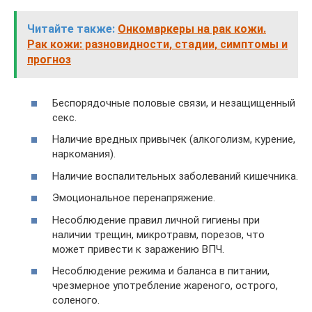
Читайте также:
Онкомаркеры на рак кожи.
Рак кожи: разновидности, стадии, симптомы и
прогноз
Беспорядочные половые связи, и незащищенный
секс.
Наличие вредных привычек (алкоголизм, курение,
наркомания).
Наличие воспалительных заболеваний кишечника.
Эмоциональное перенапряжение.
Несоблюдение правил личной гигиены при
наличии трещин, микротравм, порезов, что
может привести к заражению ВПЧ.
Несоблюдение режима и баланса в питании,
чрезмерное употребление жареного, острого,
соленого.