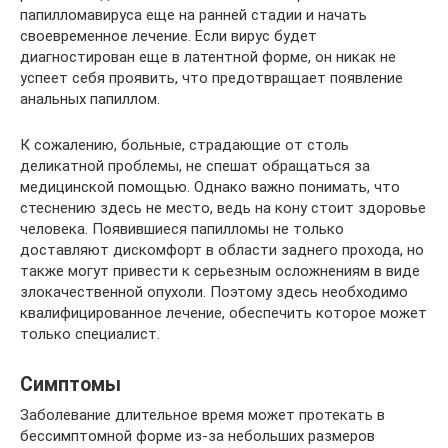
папилломавируса еще на ранней стадии и начать
своевременное лечение. Если вирус будет
диагностирован еще в латентной форме, он никак не
успеет себя проявить, что предотвращает появление
анальных папиллом.
К сожалению, больные, страдающие от столь
деликатной проблемы, не спешат обращаться за
медицинской помощью. Однако важно понимать, что
стеснению здесь не место, ведь на кону стоит здоровье
человека. Появившиеся папилломы не только
доставляют дискомфорт в области заднего прохода, но
также могут привести к серьезным осложнениям в виде
злокачественной опухоли. Поэтому здесь необходимо
квалифицированное лечение, обеспечить которое может
только специалист.
Симптомы
Заболевание длительное время может протекать в
бессимптомной форме из-за небольших размеров