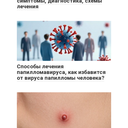
симптомы, диагностика, схемы
лечения
Способы лечения
папилломавируса, как избавится
от вируса папилломы человека?