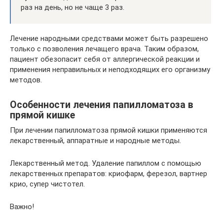
раз на день, но не чаще 3 раз.
Лечение народными средствами может быть разрешено
только с позволения лечащего врача. Таким образом,
пациент обезопасит себя от аллергической реакции и
применения неправильных и неподходящих его организму
методов.
Особенности лечения папилломатоза в
прямой кишке
При лечении папилломатоза прямой кишки применяются
лекарственный, аппаратные и народные методы.
Лекарственный метод. Удаление папиллом с помощью
лекарственных препаратов: криофарм, ферезол, вартнер
крио, супер чистотел.
Важно!