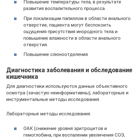
Повышение температуры тела, в результате
развития воспалительного процесса.
При локализации папиллом в области анального
отверстие, пациента могут беспокоить
ощущения присутствия инородного тела и
повышение влажности в области анального
отверстия.
Повышение слюноотделения.
Диагностика заболевания и обследование
кишечника
Для диагностики используются данные объективного
осмотра (зачастую неинформативны), лабораторные и
инструментальные методы исследования.
Лабораторные методы исследования:
ОАК (снижение уровня эритроцитов и
гемоглобина, при воспалении увеличения СОЭ,