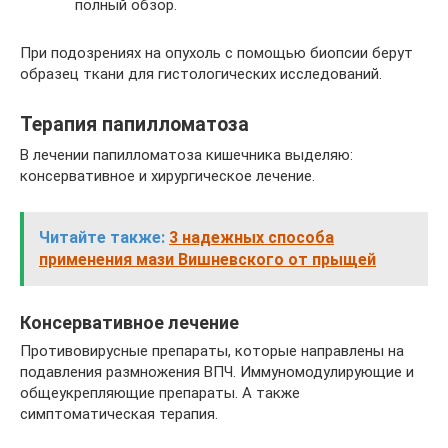
полный обзор.
При подозрениях на опухоль с помощью биопсии берут
образец ткани для гистологических исследований.
Терапия папилломатоза
В лечении папилломатоза кишечника выделяю:
консервативное и хирургическое лечение.
Читайте также:
3 надежных способа
применения мази Вишневского от прыщей
Консервативное лечение
Противовирусные препараты, которые направлены на
подавления размножения ВПЧ. Иммуномодулирующие и
общеукрепляющие препараты. А также
симптоматическая терапия.