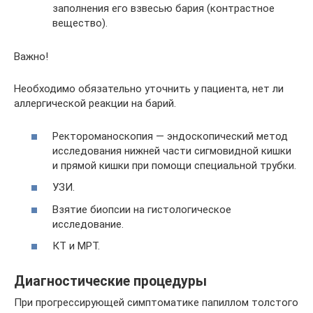
заполнения его взвесью бария (контрастное
вещество).
Важно!
Необходимо обязательно уточнить у пациента, нет ли
аллергической реакции на барий.
Ректороманоскопия — эндоскопический метод
исследования нижней части сигмовидной кишки
и прямой кишки при помощи специальной трубки.
УЗИ.
Взятие биопсии на гистологическое
исследование.
КТ и МРТ.
Диагностические процедуры
При прогрессирующей симптоматике папиллом толстого