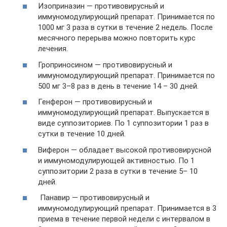
Изоприназин — противовирусный и
иммуномодулирующий препарат. Принимается по
1000 мг 3 раза в сутки в течение 2 недель. После
месячного перерыва можно повторить курс
лечения.
Гроприносином — противовирусный и
иммуномодулирующий препарат. Принимается по
500 мг 3–8 раз в день в течение 14 – 30 дней.
Генферон — противовирусный и
иммуномодулирующий препарат. Выпускается в
виде суппозиториев. По 1 суппозитории 1 раз в
сутки в течение 10 дней.
Виферон — обладает высокой противовирусной
и иммуномодулирующей активностью. По 1
суппозитории 2 раза в сутки в течение 5– 10
дней.
Панавир — противовирусный и
иммуномодулирующий препарат. Принимается в 3
приема в течение первой недели с интервалом в