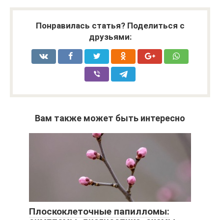
Понравилась статья? Поделиться с
друзьями:
Вам также может быть интересно
Плоскоклеточные папилломы: