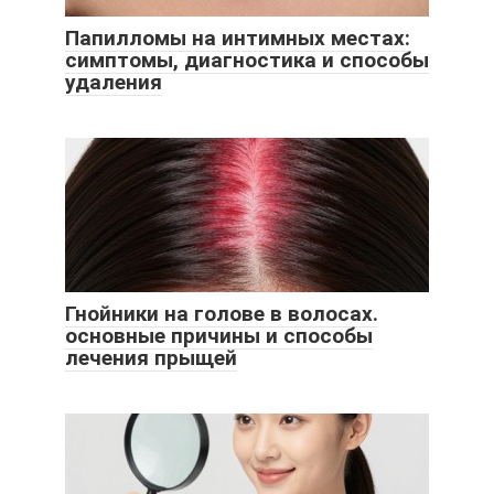
Папилломы на интимных местах:
симптомы, диагностика и способы
удаления
Гнойники на голове в волосах.
основные причины и способы
лечения прыщей