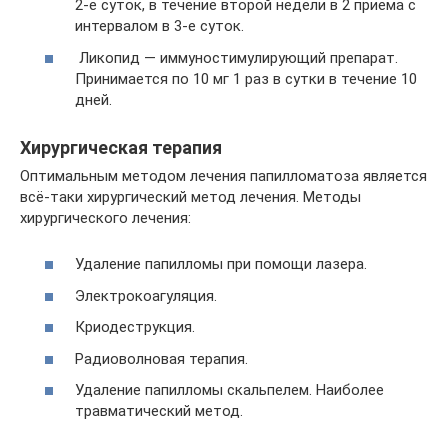
2-е суток, в течение второй недели в 2 приема с
интервалом в 3-е суток.
Ликопид — иммуностимулирующий препарат.
Принимается по 10 мг 1 раз в сутки в течение 10
дней.
Хирургическая терапия
Оптимальным методом лечения папилломатоза является
всё-таки хирургический метод лечения. Методы
хирургического лечения:
Удаление папилломы при помощи лазера.
Электрокоагуляция.
Криодеструкция.
Радиоволновая терапия.
Удаление папилломы скальпелем. Наиболее
травматический метод.