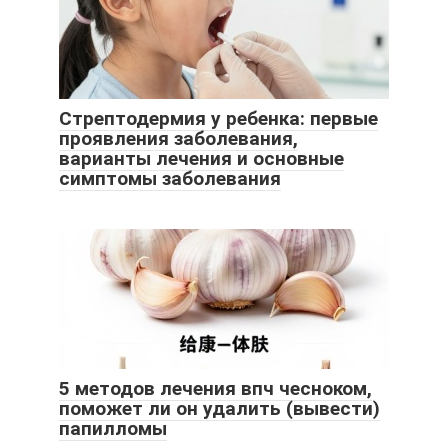
Стрептодермия у ребенка: первые
проявления заболевания,
варианты лечения и основные
симптомы заболевания
5 методов лечения впч чесноком,
поможет ли он удалить (вывести)
папилломы