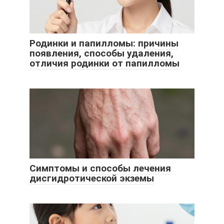
Родинки и папилломы: причины
появления, способы удаления,
отличия родинки от папилломы
Симптомы и способы лечения
дисгидротической экземы