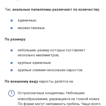
Так,
анальные папилломы различают по количеству:
единичные;
множественные.
По размеру:
небольшие, размер которых составляет
несколько миллиметров;
крупные единичные;
крупные слияния нескольких наростов.
По внешнему виду
наросты делятся на:
Остроконечные кондиломы. Небольшие
новообразования, держащиеся на тонкой ножке.
По форме могут напоминать гребень. Чаще всего