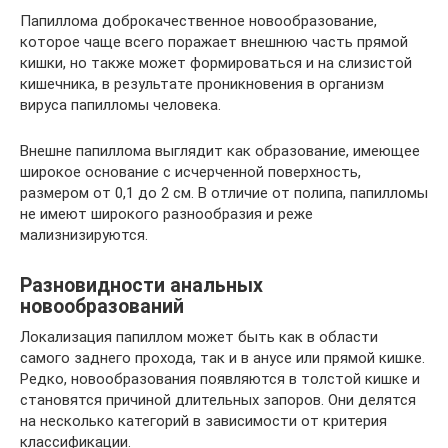
Папиллома доброкачественное новообразование,
которое чаще всего поражает внешнюю часть прямой
кишки, но также может формироваться и на слизистой
кишечника, в результате проникновения в организм
вируса папилломы человека.
Внешне папиллома выглядит как образование, имеющее
широкое основание с исчерченной поверхность,
размером от 0,1 до 2 см. В отличие от полипа, папилломы
не имеют широкого разнообразия и реже
мализнизируются.
Разновидности анальных
новообразований
Локализация папиллом может быть как в области
самого заднего прохода, так и в анусе или прямой кишке.
Редко, новообразования появляются в толстой кишке и
становятся причиной длительных запоров. Они делятся
на несколько категорий в зависимости от критерия
классификации.