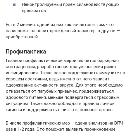
Неконтролируемый прием сильнодействующих
препаратов.
Есть 2 мнения, одной из них заключается в том, что
папилломатоз носит врожденный характер, а другое —
приобретенный.
Профилактика
Главной профилактической мерой является барьерная
контрацепция, разработанная для уменьшения риска
инфицирования. Также важно поддерживать иммунитет в
хорошем состоянии, ведь именно от него зависит
сдерживание активности вируса. Для этого необходимо
отказаться от пагубных привычек, придерживаться
здорового питания, меньше подвергаться стрессовым
ситуациям. Также важно соблюдать правила личной
гигиены и поддерживать в чистоте половые органы.
В числе профилактических мер – сдача анализов на ВПЧ
раз в 1-2 года. Это поможет выявить проникновение