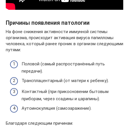
Причины появления патологии
На фоне снижения активности иммунной системы
организма, происходит активация вируса папилломы
человека, который ранее проник в организм следующими
путями:
Половой (самый распространённый путь
передачи).
Трансплацентарный (от матери к ребенку).
Контактный (при прикосновении бытовым
приборам, через ссадины и царапины).
Аутоинокуляция (самозаражение).
Благодаря следующим причинам: