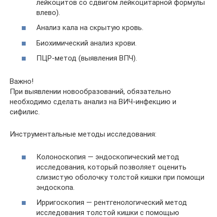
лейкоцитов со сдвигом лейкоцитарной формулы
влево).
Анализ кала на скрытую кровь.
Биохимический анализ крови.
ПЦР-метод (выявления ВПЧ).
Важно!
При выявлении новообразований, обязательно
необходимо сделать анализ на ВИЧ-инфекцию и
сифилис.
Инструментальные методы исследования:
Колоноскопия — эндоскопический метод
исследования, который позволяет оценить
слизистую оболочку толстой кишки при помощи
эндоскопа.
Ирригоскопия — рентгенологический метод
исследования толстой кишки с помощью