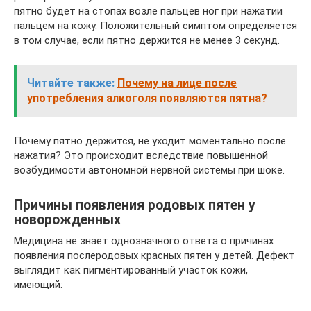
пятно будет на стопах возле пальцев ног при нажатии
пальцем на кожу. Положительный симптом определяется
в том случае, если пятно держится не менее 3 секунд.
Читайте также:
Почему на лице после
употребления алкоголя появляются пятна?
Почему пятно держится, не уходит моментально после
нажатия? Это происходит вследствие повышенной
возбудимости автономной нервной системы при шоке.
Причины появления родовых пятен у
новорожденных
Медицина не знает однозначного ответа о причинах
появления послеродовых красных пятен у детей. Дефект
выглядит как пигментированный участок кожи,
имеющий: