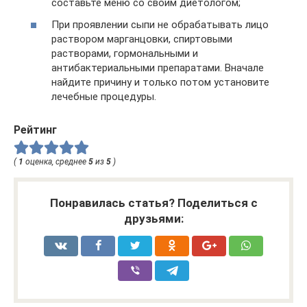
составьте меню со своим диетологом;
При проявлении сыпи не обрабатывать лицо
раствором марганцовки, спиртовыми
растворами, гормональными и
антибактериальными препаратами. Вначале
найдите причину и только потом установите
лечебные процедуры.
Рейтинг
(
1
оценка, среднее
5
из
5
)
Понравилась статья? Поделиться с
друзьями: