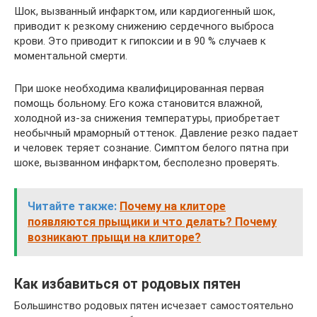
Шок, вызванный инфарктом, или кардиогенный шок,
приводит к резкому снижению сердечного выброса
крови. Это приводит к гипоксии и в 90 % случаев к
моментальной смерти.
При шоке необходима квалифицированная первая
помощь больному. Его кожа становится влажной,
холодной из-за снижения температуры, приобретает
необычный мраморный оттенок. Давление резко падает
и человек теряет сознание. Симптом белого пятна при
шоке, вызванном инфарктом, бесполезно проверять.
Читайте также:
Почему на клиторе
появляются прыщики и что делать? Почему
возникают прыщи на клиторе?
Как избавиться от родовых пятен
Большинство родовых пятен исчезает самостоятельно