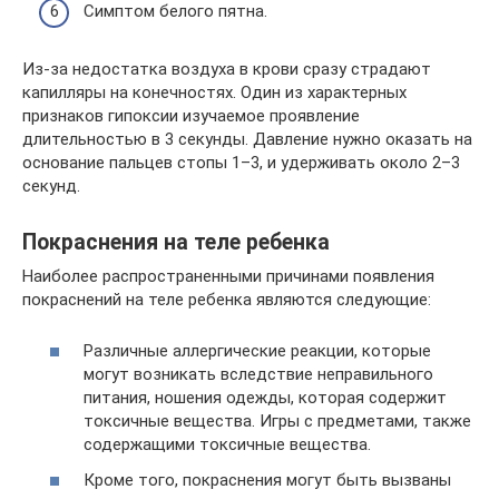
Симптом белого пятна.
Из-за недостатка воздуха в крови сразу страдают
капилляры на конечностях. Один из характерных
признаков гипоксии изучаемое проявление
длительностью в 3 секунды. Давление нужно оказать на
основание пальцев стопы 1–3, и удерживать около 2–3
секунд.
Покраснения на теле ребенка
Наиболее распространенными причинами появления
покраснений на теле ребенка являются следующие:
Различные аллергические реакции, которые
могут возникать вследствие неправильного
питания, ношения одежды, которая содержит
токсичные вещества. Игры с предметами, также
содержащими токсичные вещества.
Кроме того, покраснения могут быть вызваны