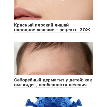
Красный плоский лишай –
народное лечение – рецепты ЗОЖ
Себорейный дерматит у детей: как
выглядит, особенности лечения