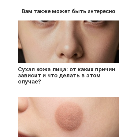
Вам также может быть интересно
Сухая кожа лица: от каких причин
зависит и что делать в этом
случае?