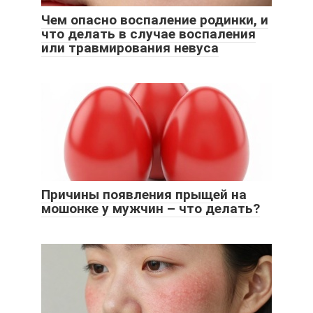
Чем опасно воспаление родинки, и
что делать в случае воспаления
или травмирования невуса
Причины появления прыщей на
мошонке у мужчин – что делать?