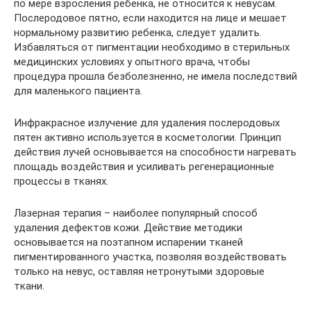
по мере взросления ребенка, не относится к невусам.
Послеродовое пятно, если находится на лице и мешает
нормальному развитию ребенка, следует удалить.
Избавляться от пигментации необходимо в стерильных
медицинских условиях у опытного врача, чтобы
процедура прошла безболезненно, не имела последствий
для маленького пациента.
Инфракрасное излучение для удаления послеродовых
пятен активно используется в косметологии. Принцип
действия лучей основывается на способности нагревать
площадь воздействия и усиливать регенерационные
процессы в тканях.
Лазерная терапия – наиболее популярный способ
удаления дефектов кожи. Действие методики
основывается на поэтапном испарении тканей
пигментированного участка, позволяя воздействовать
только на невус, оставляя нетронутыми здоровые
ткани.