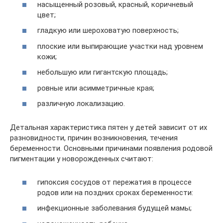
насыщенный розовый, красный, коричневый
цвет;
гладкую или шероховатую поверхность;
плоские или выпирающие участки над уровнем
кожи;
небольшую или гигантскую площадь;
ровные или асимметричные края;
различную локализацию.
Детальная характеристика пятен у детей зависит от их
разновидности, причин возникновения, течения
беременности. Основными причинами появления родовой
пигментации у новорожденных считают:
гипоксия сосудов от пережатия в процессе
родов или на поздних сроках беременности:
инфекционные заболевания будущей мамы;