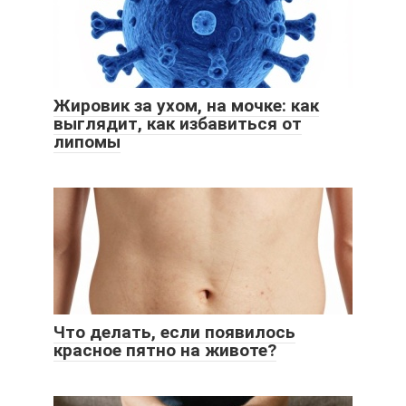
Жировик за ухом, на мочке: как
выглядит, как избавиться от
липомы
Что делать, если появилось
красное пятно на животе?