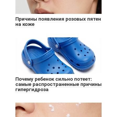
Причины появления розовых пятен
на коже
Почему ребенок сильно потеет:
самые распространенные причины
гипергидроза