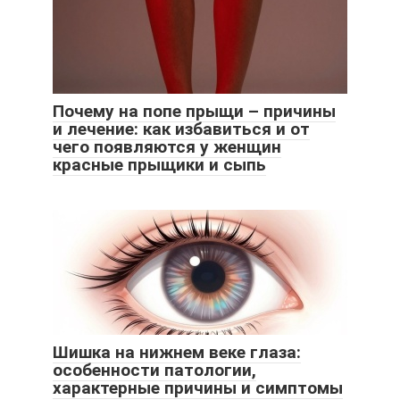
Почему на попе прыщи – причины
и лечение: как избавиться и от
чего появляются у женщин
красные прыщики и сыпь
Шишка на нижнем веке глаза:
особенности патологии,
характерные причины и симптомы