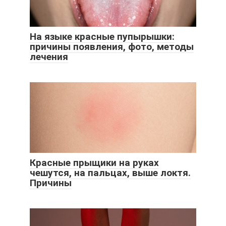
На языке красные пупырышки:
причины появления, фото, методы
лечения
Красные прыщики на руках
чешутся, на пальцах, выше локтя.
Причины