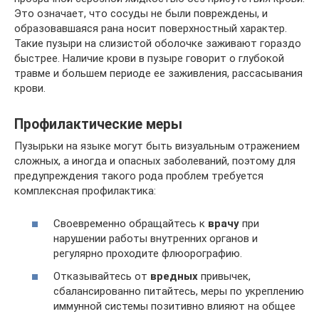
Это означает, что сосуды не были повреждены, и
образовавшаяся рана носит поверхностный характер.
Такие пузыри на слизистой оболочке заживают гораздо
быстрее. Наличие крови в пузыре говорит о глубокой
травме и большем периоде ее заживления, рассасывания
крови.
Профилактические меры
Пузырьки на языке могут быть визуальным отражением
сложных, а иногда и опасных заболеваний, поэтому для
предупреждения такого рода проблем требуется
комплексная профилактика:
Своевременно обращайтесь к
врачу
при
нарушении работы внутренних органов и
регулярно проходите флюорографию.
Отказывайтесь от
вредных
привычек,
сбалансированно питайтесь, меры по укреплению
иммунной системы позитивно влияют на общее