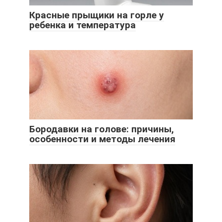
Красные прыщики на горле у
ребенка и температура
Бородавки на голове: причины,
особенности и методы лечения