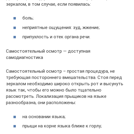
зеркалом, в том случае, если появилась:
боль;
неприятные ощущения: зуд, жжение;
припухлость и отек органа речи.
Самостоятельный осмотр — доступная
самодиагностика
Самостоятельный осмотр – простая процедура, не
требующая постороннего вмешательства. Стоя перед
зеркалом необходимо широко открыть рот и высунуть
язык так, чтобы его можно было тщательно
рассмотреть. Локализация прыщиков на языке
разнообразна, они расположены:
на основании языка;
прыщи на корне языка ближе к горлу;