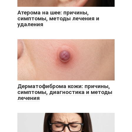
Атерома на шее: причины,
симптомы, методы лечения и
удаления
Дерматофиброма кожи: причины,
симптомы, диагностика и методы
лечения