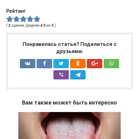
Рейтинг
(
2
оценки, среднее
4.5
из
5
)
Понравилась статья? Поделиться с
друзьями:
Вам также может быть интересно