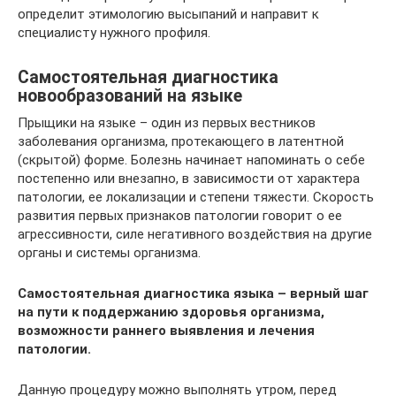
определит этимологию высыпаний и направит к
специалисту нужного профиля.
Самостоятельная диагностика
новообразований на языке
Прыщики на языке – один из первых вестников
заболевания организма, протекающего в латентной
(скрытой) форме. Болезнь начинает напоминать о себе
постепенно или внезапно, в зависимости от характера
патологии, ее локализации и степени тяжести. Скорость
развития первых признаков патологии говорит о ее
агрессивности, силе негативного воздействия на другие
органы и системы организма.
Самостоятельная диагностика языка – верный шаг
на пути к поддержанию здоровья организма,
возможности раннего выявления и лечения
патологии.
Данную процедуру можно выполнять утром, перед