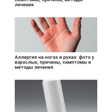
лечения
Аллергия на ногах и руках: фото у
взрослых, причины, симптомы и
методы лечения