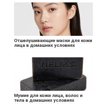
Отшелушивающие маски для кожи
лица в домашних условиях
Мумие для кожи лица, волос и
тела в домашних условиях