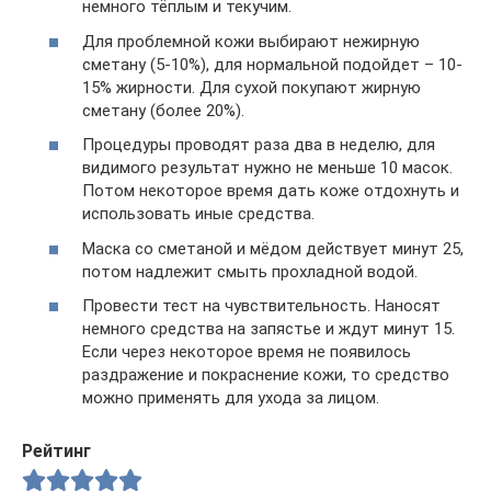
немного тёплым и текучим.
Для проблемной кожи выбирают нежирную
сметану (5-10%), для нормальной подойдет – 10-
15% жирности. Для сухой покупают жирную
сметану (более 20%).
Процедуры проводят раза два в неделю, для
видимого результат нужно не меньше 10 масок.
Потом некоторое время дать коже отдохнуть и
использовать иные средства.
Маска со сметаной и мёдом действует минут 25,
потом надлежит смыть прохладной водой.
Провести тест на чувствительность. Наносят
немного средства на запястье и ждут минут 15.
Если через некоторое время не появилось
раздражение и покраснение кожи, то средство
можно применять для ухода за лицом.
Рейтинг