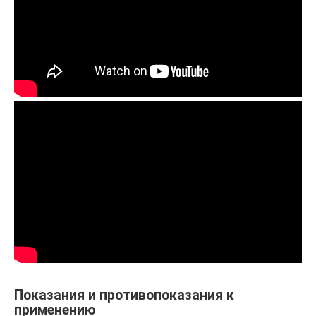
Показания и противопоказания к
применению