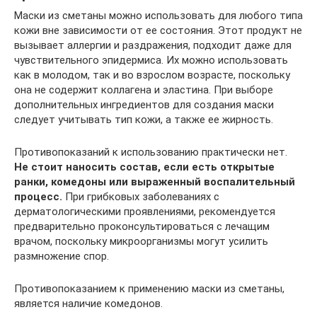
Маски из сметаны можно использовать для любого типа
кожи вне зависимости от ее состояния. Этот продукт не
вызывает аллергии и раздражения, подходит даже для
чувствительного эпидермиса. Их можно использовать
как в молодом, так и во взрослом возрасте, поскольку
она не содержит коллагена и эластина. При выборе
дополнительных ингредиентов для создания маски
следует учитывать тип кожи, а также ее жирность.
Противопоказаний к использованию практически нет.
Не стоит наносить состав, если есть открытые
ранки, комедоны или выраженный воспалительный
процесс.
При грибковых заболеваниях с
дерматологическими проявлениями, рекомендуется
предварительно проконсультироваться с лечащим
врачом, поскольку микроорганизмы могут усилить
размножение спор.
Противопоказанием к применению маски из сметаны,
является наличие комедонов.