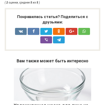
(
2
оценки, среднее
5
из
5
)
Понравилась статья? Поделиться с
друзьями:
Вам также может быть интересно