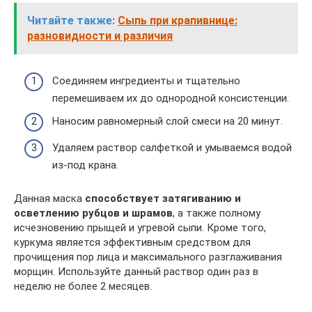
Читайте также:
Сыпь при крапивнице:
разновидности и различия
Соединяем ингредиенты и тщательно
перемешиваем их до однородной консистенции.
Наносим равномерный слой смеси на 20 минут.
Удаляем раствор салфеткой и умываемся водой
из-под крана.
Данная маска
способствует затягиванию и
осветлению рубцов и шрамов
, а также полному
исчезновению прыщей и угревой сыпи. Кроме того,
куркума является эффективным средством для
прочищения пор лица и максимального разглаживания
морщин. Используйте данный раствор один раз в
неделю не более 2 месяцев.