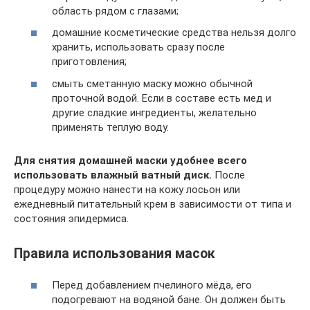
область рядом с глазами;
домашние косметические средства нельзя долго
хранить, использовать сразу после
приготовления;
смыть сметанную маску можно обычной
проточной водой. Если в составе есть мед и
другие сладкие ингредиенты, желательно
применять теплую воду.
Для снятия домашней маски удобнее всего
использовать влажный ватный диск.
После
процедуру можно нанести на кожу лосьон или
ежедневный питательный крем в зависимости от типа и
состояния эпидермиса.
Правила использования масок
Перед добавлением пчелиного мёда, его
подогревают на водяной бане. Он должен быть