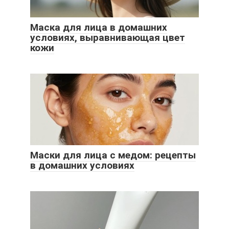
Маска для лица в домашних
условиях, выравнивающая цвет
кожи
Маски для лица с медом: рецепты
в домашних условиях