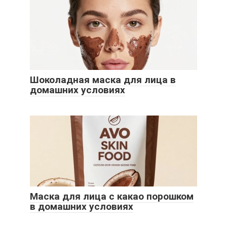
Шоколадная маска для лица в
домашних условиях
Маска для лица с какао порошком
в домашних условиях