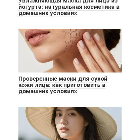
Увлажняющая маска для лица из
йогурта: натуральная косметика в
домашних условиях
Проверенные маски для сухой
кожи лица: как приготовить в
домашних условиях