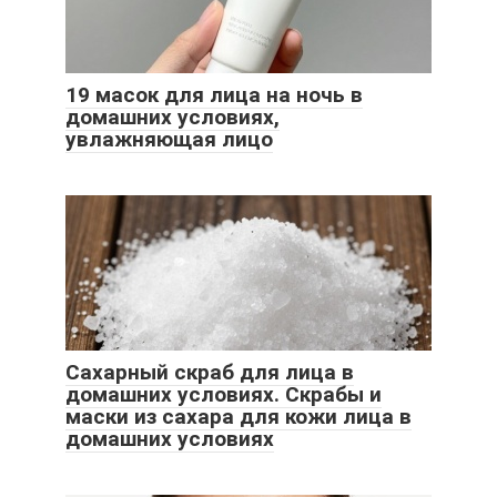
19 масок для лица на ночь в
домашних условиях,
увлажняющая лицо
Сахарный скраб для лица в
домашних условиях. Скрабы и
маски из сахара для кожи лица в
домашних условиях