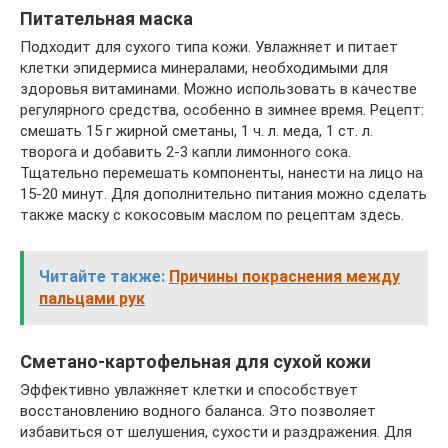
Питательная маска
Подходит для сухого типа кожи. Увлажняет и питает
клетки эпидермиса минералами, необходимыми для
здоровья витаминами. Можно использовать в качестве
регулярного средства, особенно в зимнее время. Рецепт:
смешать 15 г жирной сметаны, 1 ч. л. меда, 1 ст. л.
творога и добавить 2-3 капли лимонного сока.
Тщательно перемешать компоненты, нанести на лицо на
15-20 минут. Для дополнительно питания можно сделать
также маску с кокосовым маслом по рецептам здесь.
Читайте также:
Причины покраснения между
пальцами рук
Сметано-картофельная для сухой кожи
Эффективно увлажняет клетки и способствует
восстановлению водного баланса. Это позволяет
избавиться от шелушения, сухости и раздражения. Для