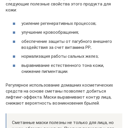
следующие полезные свойства этого продукта для
кожи:
усиление регенеративных процессов;
улучшение кровообращения;
обеспечение защиты от пагубного внешнего
воздействия за счет витамина PP;
нормализация работы сальных желез;
выравнивание естественного тона кожи,
снижение пигментации.
Регулярное использование домашних косметических
средств на основе сметаны позволяет добиться
лифтинг-эффекта. Маски выравнивают контур лица,
снижают вероятность возникновения брылей.
Сметанные маски полезны не только для лица, но