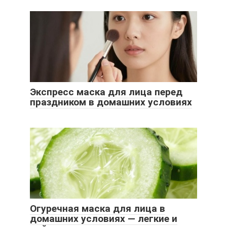
Экспресс маска для лица перед
праздником в домашних условиях
Огуречная маска для лица в
домашних условиях — легкие и