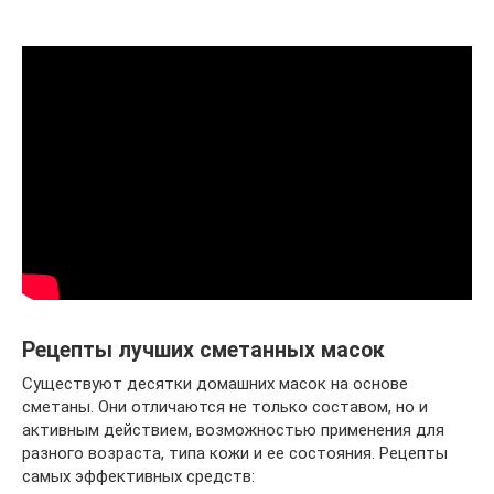
Рецепты лучших сметанных масок
Существуют десятки домашних масок на основе
сметаны. Они отличаются не только составом, но и
активным действием, возможностью применения для
разного возраста, типа кожи и ее состояния. Рецепты
самых эффективных средств: