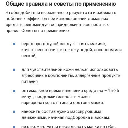
Общие правила и советы по применению
Чтобы добиться выраженного результата и избежать
побочных эффектов при использовании домашних
средств, рекомендуется придерживаться простых
правил. Советы по применению:
перед процедурой следует снять макияж,
качественно очистить кожу водой, лосьоном или
пенкой;
для чувствительной кожи нельзя использовать
агрессивные компоненты, аллергенные продукты
питания;
оптимальное время нанесения средства – 15-25
минут, продолжительность может
варьироваться от типа и состава маски;
наносить состав нужно массирующими
движениями, начиная подбородка к вискам;
не рекомендуется накладывать маски на губы,