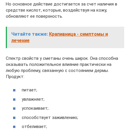
Но основное действие достигается за счет наличия в
средстве кислот, которые, воздействуя на кожу,
обновляют ее поверхность.
Читайте также:
Крапивница - симптомы и
лечение
Спектр свойств у сметаны очень широк. Она способна
оказывать положительное влияние практически на
любую проблему, связанную с состоянием дермы.
Продукт:
питает;
увлажняет;
успокаивает;
способствует заживлению;
отбеливает;