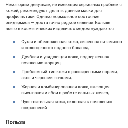
Некоторым девушкам, не имеющим серьезных проблем с
кожей, рекомендуют делать данные маски для
профилактики. Однако нормальное состояние
эпидермиса — достаточно редкое явление. Больше
всего в косметических изделиях с медом нуждаются:
Сухая и обезвоженная кожа, лишенная витаминов
и полноценного водного баланса;
Дряблая и увядающая кожа, подверженная
появлению морщин;
Проблемный тип кожи с расширенными порами,
акне и черными точками;
Жирная и комбинированная кожа, имеющая
высыпания и сбои в работе сальных желез;
Чувствительная кожа, склонная к появлению
покраснений.
Польза