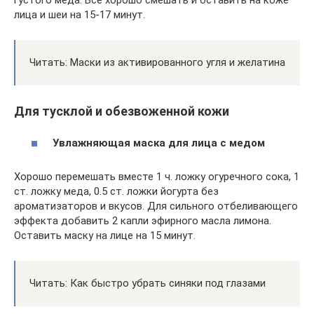
густого меда. Все хорошо смешать и оставить на коже
лица и шеи на 15-17 минут.
Читать: Маски из активированного угля и желатина
Для тусклой и обезвоженной кожи
Увлажняющая маска для лица с медом
Хорошо перемешать вместе 1 ч. ложку огуречного сока, 1
ст. ложку меда, 0.5 ст. ложки йогурта без
ароматизаторов и вкусов. Для сильного отбеливающего
эффекта добавить 2 капли эфирного масла лимона.
Оставить маску на лице на 15 минут.
Читать: Как быстро убрать синяки под глазами