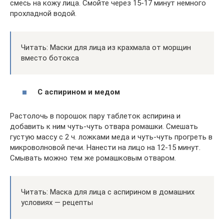
смесь на кожу лица. Смойте через 15-17 минут немного
прохладной водой.
Читать: Маски для лица из крахмала от морщин
вместо ботокса
С аспирином и медом
Растолочь в порошок пару таблеток аспирина и
добавить к ним чуть-чуть отвара ромашки. Смешать
густую массу с 2 ч. ложками меда и чуть-чуть прогреть в
микроволновой печи. Нанести на лицо на 12-15 минут.
Смывать можно тем же ромашковым отваром.
Читать: Маска для лица с аспирином в домашних
условиях — рецепты