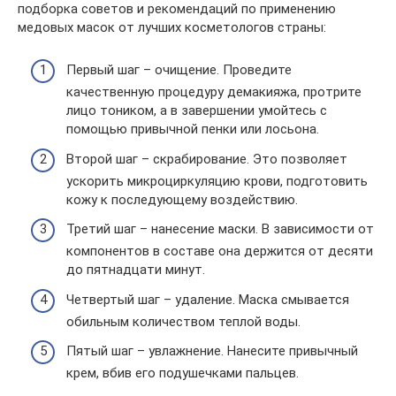
подборка советов и рекомендаций по применению
медовых масок от лучших косметологов страны:
Первый шаг – очищение. Проведите
качественную процедуру демакияжа, протрите
лицо тоником, а в завершении умойтесь с
помощью привычной пенки или лосьона.
Второй шаг – скрабирование. Это позволяет
ускорить микроциркуляцию крови, подготовить
кожу к последующему воздействию.
Третий шаг – нанесение маски. В зависимости от
компонентов в составе она держится от десяти
до пятнадцати минут.
Четвертый шаг – удаление. Маска смывается
обильным количеством теплой воды.
Пятый шаг – увлажнение. Нанесите привычный
крем, вбив его подушечками пальцев.