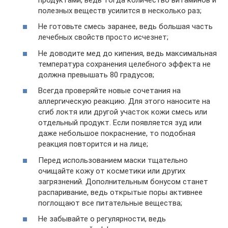
полезных веществ усилится в несколько раз;
Не готовьте смесь заранее, ведь большая часть
лечебных свойств просто исчезнет;
Не доводите мед до кипения, ведь максимальная
температура сохранения целебного эффекта не
должна превышать 80 градусов;
Всегда проверяйте новые сочетания на
аллергическую реакцию. Для этого наносите на
сгиб локтя или другой участок кожи смесь или
отдельный продукт. Если появляется зуд или
даже небольшое покраснение, то подобная
реакция повторится и на лице;
Перед использованием маски тщательно
очищайте кожу от косметики или других
загрязнений. Дополнительным бонусом станет
распаривание, ведь открытые поры активнее
поглощают все питательные вещества;
Не забывайте о регулярности, ведь