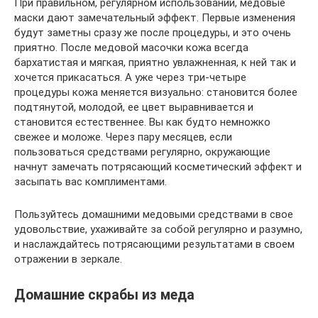
При правильном, регулярном использовании, медовые
маски дают замечательный эффект. Первые изменения
будут заметны сразу же после процедуры, и это очень
приятно. После медовой масочки кожа всегда
бархатистая и мягкая, приятно увлажненная, к ней так и
хочется прикасаться. А уже через три-четыре
процедуры кожа меняется визуально: становится более
подтянутой, молодой, ее цвет выравнивается и
становится естественнее. Вы как будто немножко
свежее и моложе. Через пару месяцев, если
пользоваться средствами регулярно, окружающие
начнут замечать потрясающий косметический эффект и
засыпать вас комплиментами.
Пользуйтесь домашними медовыми средствами в свое
удовольствие, ухаживайте за собой регулярно и разумно,
и наслаждайтесь потрясающими результатами в своем
отражении в зеркале.
Домашние скрабы из меда