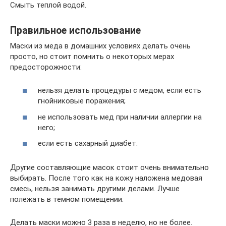
Смыть теплой водой.
Правильное использование
Маски из меда в домашних условиях делать очень
просто, но стоит помнить о некоторых мерах
предосторожности:
нельзя делать процедуры с медом, если есть
гнойниковые поражения;
не использовать мед при наличии аллергии на
него;
если есть сахарный диабет.
Другие составляющие масок стоит очень внимательно
выбирать. После того как на кожу наложена медовая
смесь, нельзя занимать другими делами. Лучше
полежать в темном помещении.
Делать маски можно 3 раза в неделю, но не более.