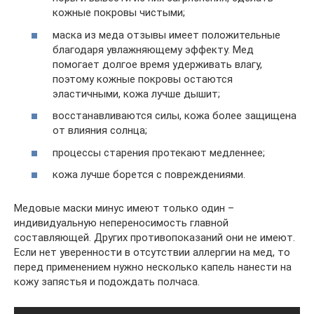
кожные покровы чистыми;
маска из меда отзывы имеет положительные
благодаря увлажняющему эффекту. Мед
помогает долгое время удерживать влагу,
поэтому кожные покровы остаются
эластичными, кожа лучше дышит;
восстанавливаются силы, кожа более защищена
от влияния солнца;
процессы старения протекают медленнее;
кожа лучше борется с повреждениями.
Медовые маски минус имеют только один –
индивидуальную непереносимость главной
составляющей. Других противопоказаний они не имеют.
Если нет уверенности в отсутствии аллергии на мед, то
перед применением нужно несколько капель нанести на
кожу запястья и подождать полчаса.