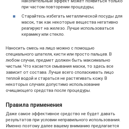
накопительный эффект может появиться только
при частом повторении процедуры;
Старайтесь избегать металлической посуды для
масок, так как некоторые вещества негативно
реагируют на железо. Лучше использоваться
керамику или стекло.
Наносить смесь на лицо можно с помощью
специального шпателя, кисти или просто пальцев. В
любом случае, предмет должен быть максимально
чистым. Что касается смывания маски, то здесь все
зависит от состава. Лучше всего споласкивать лицо
теплой водой и стараться не растягивать кожу. В
некоторых случаях допустимо использование
очищающего средства после процедуры.
Правила применения
Даже самое эффективное средство не будет давать
результатов при условии неправильного использования.
Именно поэтому далее вашему вниманию предлагается