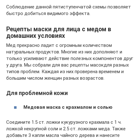
Соблюдение данной пятиступенчатой схемы позволяет
быстро добиться видимого эффекта.
Рецепты маски для лица с медом в
домашних условиях
Мед прекрасно ладит с огромным количеством
натуральных продуктов. Многие из них дополняют и
только усиливают действие полезных компонентов друг
у друга. Мы собрали для вас рецепты масокдля разных
типов проблем. Каждая из них проверена временем и
большим числом женщин разных возрастов.
Для проблемной кожи
Медовая маска с крахмалом и солью
Соедините 1.5 ст. ложки кукурузного крахмала с 1 ч.
ложкой некрупной соли и 2.5 ст. ложками меда. Также
добавьте 3 капли масла чайного дерева и нанесите