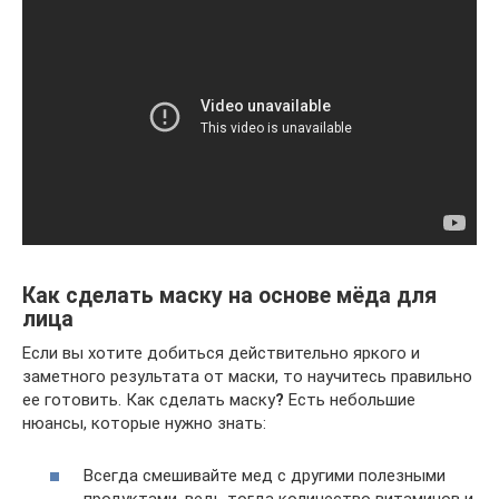
Как сделать маску на основе мёда для
лица
Если вы хотите добиться действительно яркого и
заметного результата от маски, то научитесь правильно
ее готовить. Как сделать маску
?
Есть небольшие
нюансы, которые нужно знать:
Всегда смешивайте мед с другими полезными
продуктами, ведь тогда количество витаминов и