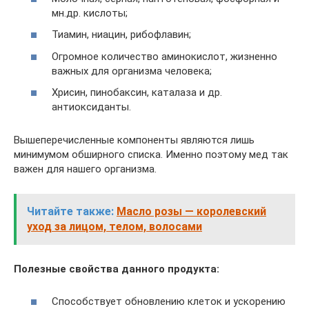
мн.др. кислоты;
Тиамин, ниацин, рибофлавин;
Огромное количество аминокислот, жизненно
важных для организма человека;
Хрисин, пинобаксин, каталаза и др.
антиоксиданты.
Вышеперечисленные компоненты являются лишь
минимумом обширного списка. Именно поэтому мед так
важен для нашего организма.
Читайте также:
Масло розы — королевский
уход за лицом, телом, волосами
Полезные свойства данного продукта:
Способствует обновлению клеток и ускорению