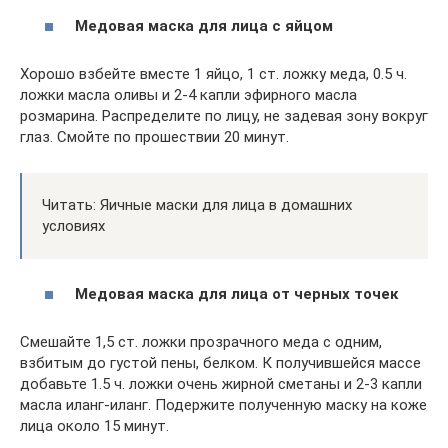
Медовая маска для лица с яйцом
Хорошо взбейте вместе 1 яйцо, 1 ст. ложку меда, 0.5 ч.
ложки масла оливы и 2-4 капли эфирного масла
розмарина. Распределите по лицу, не задевая зону вокруг
глаз. Смойте по прошествии 20 минут.
Читать: Яичные маски для лица в домашних
условиях
Медовая маска для лица от черных точек
Смешайте 1,5 ст. ложки прозрачного меда с одним,
взбитым до густой пены, белком. К получившейся массе
добавьте 1.5 ч. ложки очень жирной сметаны и 2-3 капли
масла иланг-иланг. Подержите полученную маску на коже
лица около 15 минут.