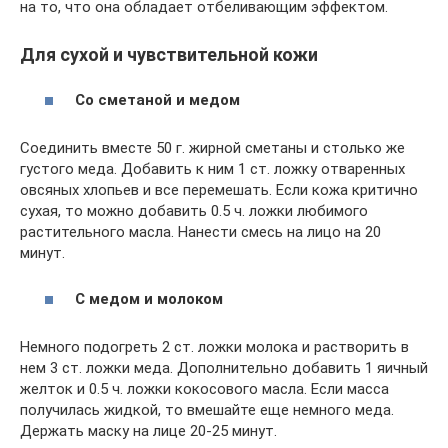
на то, что она обладает отбеливающим эффектом.
Для сухой и чувствительной кожи
Со сметаной и медом
Соединить вместе 50 г. жирной сметаны и столько же
густого меда. Добавить к ним 1 ст. ложку отваренных
овсяных хлопьев и все перемешать. Если кожа критично
сухая, то можно добавить 0.5 ч. ложки любимого
растительного масла. Нанести смесь на лицо на 20
минут.
С медом и молоком
Немного подогреть 2 ст. ложки молока и растворить в
нем 3 ст. ложки меда. Дополнительно добавить 1 яичный
желток и 0.5 ч. ложки кокосового масла. Если масса
получилась жидкой, то вмешайте еще немного меда.
Держать маску на лице 20-25 минут.