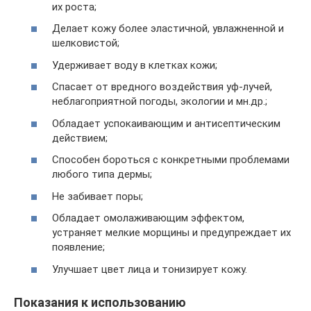
их роста;
Делает кожу более эластичной, увлажненной и
шелковистой;
Удерживает воду в клетках кожи;
Спасает от вредного воздействия уф-лучей,
неблагоприятной погоды, экологии и мн.др.;
Обладает успокаивающим и антисептическим
действием;
Способен бороться с конкретными проблемами
любого типа дермы;
Не забивает поры;
Обладает омолаживающим эффектом,
устраняет мелкие морщины и предупреждает их
появление;
Улучшает цвет лица и тонизирует кожу.
Показания к использованию