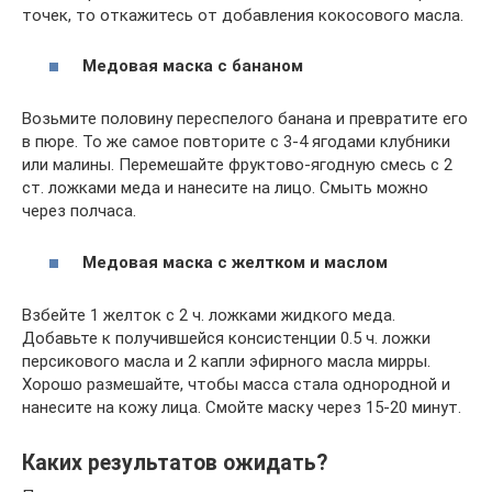
точек, то откажитесь от добавления кокосового масла.
Медовая маска с бананом
Возьмите половину переспелого банана и превратите его
в пюре. То же самое повторите с 3-4 ягодами клубники
или малины. Перемешайте фруктово-ягодную смесь с 2
ст. ложками меда и нанесите на лицо. Смыть можно
через полчаса.
Медовая маска с желтком и маслом
Взбейте 1 желток с 2 ч. ложками жидкого меда.
Добавьте к получившейся консистенции 0.5 ч. ложки
персикового масла и 2 капли эфирного масла мирры.
Хорошо размешайте, чтобы масса стала однородной и
нанесите на кожу лица. Смойте маску через 15-20 минут.
Каких результатов ожидать?