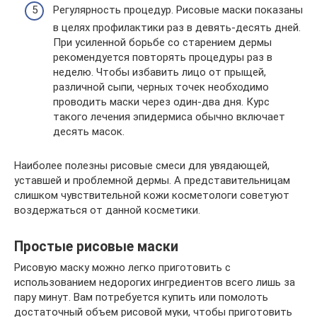
Регулярность процедур. Рисовые маски показаны
в целях профилактики раз в девять-десять дней.
При усиленной борьбе со старением дермы
рекомендуется повторять процедуры раз в
неделю. Чтобы избавить лицо от прыщей,
различной сыпи, черных точек необходимо
проводить маски через один-два дня. Курс
такого лечения эпидермиса обычно включает
десять масок.
Наиболее полезны рисовые смеси для увядающей,
уставшей и проблемной дермы. А представительницам
слишком чувствительной кожи косметологи советуют
воздержаться от данной косметики.
Простые рисовые маски
Рисовую маску можно легко приготовить с
использованием недорогих ингредиентов всего лишь за
пару минут. Вам потребуется купить или помолоть
достаточный объем рисовой муки, чтобы приготовить