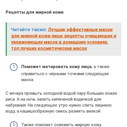
Рецепты для жирной кожи
Читайте также:
Лучшие эффективные маски
для жирной кожи лица: рецепты очищающих и
увлажняющих масок в домашних условиях,
топ лучших косметических масок
Поможет матировать кожу лица
, а также
справиться с чёрными точками следующая
маска.
С вечера промыть холодной водой пару больших ложек
риса. А на ночь залить кипяченой водичкой для
набухания. На следующее утро нужно слить лишнюю
воду, а кашицеобразную смесь размять вилкой.
Также поможет освежить жирную кожу