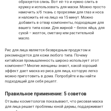
образуется слизь. Вот её-то и нужно слить в
кружку и использовать для маски. Можно просто
намочить х/б ткань с прорезями для глаз и носа
и наложить её на лицо на 15 минут. Можно
добавить в отвар компоненты, подходящие для
вашего типа кожи. Для жирной – белок яйца, для
сухой – желток, сметану или растительной
масло.
Рис для лица является безвредным продуктом и
рекомендуется для кожи любого типа. Почему
китайская промышленность широко использует этот
компонент? Многие женщины знают, какой хороший
эффект дает маска из риса для лица, которую легко
можно приготовить в дома. Попробуйте и вы найти
подходящий для себя рецепт.
Правильное применение: 5 советов
Отзывы косметологов показывают, что рисовая маска
для лица решает проблемы юной дермы, поддерживает