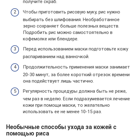
получите скраб.
Чтобы приготовить рисовую муку, рис нужно
выбирать без шлифования. Необработанное
зерно сохраняет больше полезных веществ.
Подробить рис можно самостоятельно в
кофемолке или блендере.
Перед использованием маски подготовьте кожу
распариванием над ванночкой.
Продолжительность применения маски занимает
20-30 минут, за более короткий отрезок времени
она подействует лишь частично.
Регулярность процедуры должна быть не реже,
чем раз в неделю. Если подразумевается лечение
кожи при помощи маски, то желательно
использовать ее не менее 10-15 раз.
Необычные способы ухода за кожей с
помощью риса