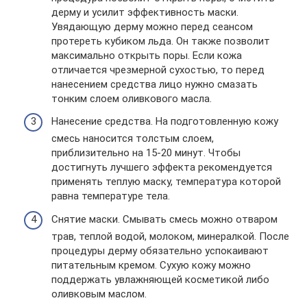
дерму и усилит эффективность маски.
Увядающую дерму можно перед сеансом
протереть кубиком льда. Он также позволит
максимально открыть поры. Если кожа
отличается чрезмерной сухостью, то перед
нанесением средства лицо нужно смазать
тонким слоем оливкового масла.
Нанесение средства. На подготовленную кожу
смесь наносится толстым слоем,
приблизительно на 15-20 минут. Чтобы
достигнуть лучшего эффекта рекомендуется
применять теплую маску, температура которой
равна температуре тела.
Снятие маски. Смывать смесь можно отваром
трав, теплой водой, молоком, минералкой. После
процедуры дерму обязательно успокаивают
питательным кремом. Сухую кожу можно
поддержать увлажняющей косметикой либо
оливковым маслом.