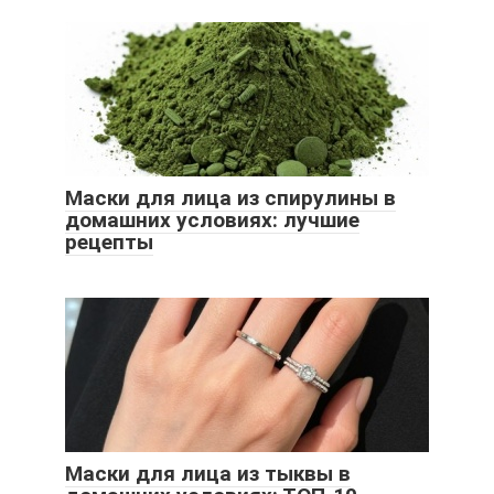
Маски для лица из спирулины в
домашних условиях: лучшие
рецепты
Маски для лица из тыквы в