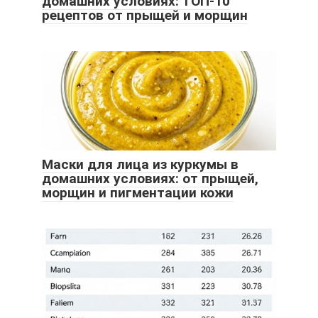
домашних условиях: ТОП-10
рецептов от прыщей и морщин
Маски для лица из куркумы в
домашних условиях: от прыщей,
морщин и пигментации кожи