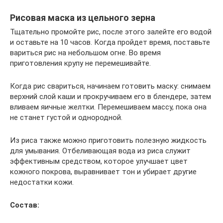
Рисовая маска из цельного зерна
Тщательно промойте рис, после этого залейте его водой
и оставьте на 10 часов. Когда пройдет время, поставьте
вариться рис на небольшом огне. Во время
приготовления крупу не перемешивайте.
Когда рис свариться, начинаем готовить маску: снимаем
верхний слой каши и прокручиваем его в блендере, затем
вливаем яичные желтки. Перемешиваем массу, пока она
не станет густой и однородной.
Из риса также можно приготовить полезную жидкость
для умывания. Отбеливающая вода из риса служит
эффективным средством, которое улучшает цвет
кожного покрова, выравнивает тон и убирает другие
недостатки кожи.
Состав: