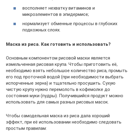
восполняет нехватку витаминов и
микроэлементов в эпидермисе;
нормализует обменные процессы в глубоких
подкожных слоях.
Маска из риса. Как готовить и использовать?
Основным компонентом рисовой маски является
измельченная рисовая крупа. Чтобы приготовить её,
необходимо взять небольшое количество риса, промыть
его под проточной водой (при необходимости выбрать
испорченные зерна) и тщательно просушить. Сухую
чистую крупу нужно перемолоть в кофемолке до
состояния муки (пудры). Получившийся продукт можно
использовать для самых разных рисовых масок.
Чтобы самодельная маска из риса дала хороший
эффект, при её использовании необходимо следовать
простым правилам: