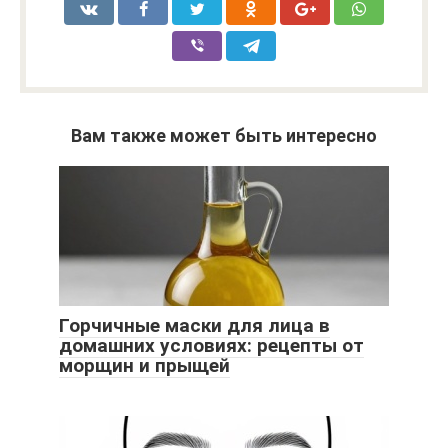
Вам также может быть интересно
Горчичные маски для лица в
домашних условиях: рецепты от
морщин и прыщей