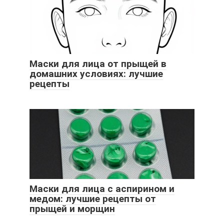
Маски для лица от прыщей в
домашних условиях: лучшие
рецепты
Маски для лица с аспирином и
медом: лучшие рецепты от
прыщей и морщин