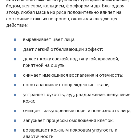
йодом, железом, кальцием, фосфором и др. Благодаря
этому, любая маска из риса положительно влияет на
состояние кожных покровов, оказывая следующее
действие:
выравнивает цвет лица;
дает легкий отбеливающий эффект;
делает кожу свежей, подтянутой, красивой,
приятной на ощупь;
снимает имеющиеся воспаления и отечность;
восстанавливает поврежденные ткани;
устраняет сухость, зуд, раздражение, шелушение
кожи;
очищает закупоренные поры и поверхность лица;
запускает процессы омоложения клеток;
возвращает кожным покровам упругость и
эластичность;