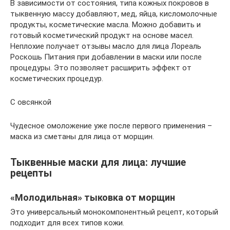
В зависимости от состояния, типа кожных покровов в
тыквенную массу добавляют, мед, яйца, кисломолочные
продукты, косметические масла. Можно добавить и
готовый косметический продукт на основе масел.
Неплохие получает отзывы масло для лица Лореаль
Роскошь Питания при добавлении в маски или после
процедуры. Это позволяет расширить эффект от
косметических процедур.
С овсянкой
Чудесное омоложение уже после первого применения –
маска из сметаны для лица от морщин.
Тыквенные маски для лица: лучшие
рецепты
«Молодильная» тыковка от морщин
Это универсальный монокомпонентный рецепт, который
подходит для всех типов кожи.