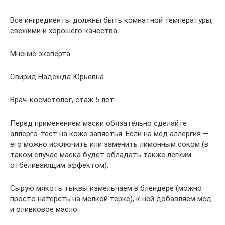
Все ингредиенты должны быть комнатной температуры,
свежими и хорошего качества.
Мнение эксперта
Свирид Надежда Юрьевна
Врач-косметолог, стаж 5 лет
Перед применением маски обязательно сделайте
аллерго-тест на коже запястья. Если на мед аллергия —
его можно исключить или заменить лимонным соком (в
таком случае маска будет обладать также легким
отбеливающим эффектом).
Сырую мякоть тыквы измельчаем в блендере (можно
просто натереть на мелкой терке), к ней добавляем мед
и оливковое масло.