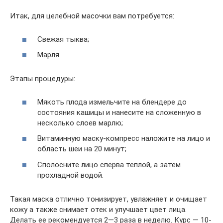
Итак, для целебной масочки вам потребуется:
Свежая тыква;
Марля.
Этапы процедуры:
Мякоть плода измельчите на блендере до
состояния кашицы и нанесите на сложенную в
несколько слоев марлю;
Витаминную маску-компресс наложите на лицо и
область шеи на 20 минут;
Сполосните лицо сперва теплой, а затем
прохладной водой.
Такая маска отлично тонизирует, увлажняет и очищает
кожу а также снимает отек и улучшает цвет лица.
Делать ее рекомендуется 2—3 раза в неделю. Курс — 10-