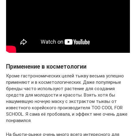
Применение в косметологии
Кроме гастрономических целей тыкву весьма успешно
применяют и в косметологических. Даже популярные
бренды часто используют растение для создания
средств для молодости и красоты. Взять хотя бы
нашумевшую ночную маску с экстрактом тыквы от
известного корейского производителя TOO COOL FOR
SCHOOL. Я сама её пробовала, и эффект мне очень даже
понравился.
На бьюти-рынке очень много всего интересного для