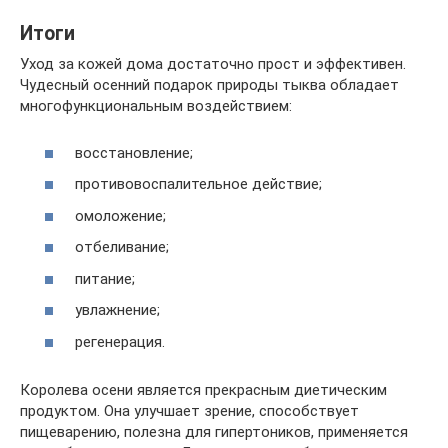
Итоги
Уход за кожей дома достаточно прост и эффективен.
Чудесный осенний подарок природы тыква обладает
многофункциональным воздействием:
восстановление;
противовоспалительное действие;
омоложение;
отбеливание;
питание;
увлажнение;
регенерация.
Королева осени является прекрасным диетическим
продуктом. Она улучшает зрение, способствует
пищеварению, полезна для гипертоников, применяется