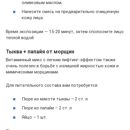
оливковым маслом;
Нанесите смесь на предварительно очищенную
кожу лица.
Время экспозиции — 15-20 минут, затем сполосните лицо
теплой водой.
Тыква + папайя от морщин
Витаминный микс с легким лифтинг-эффектом также
очень полезен в борьбе с излишней жирностью кожи и
мимическими морщинами.
Для питательного состава вам потребуется:
Пюре из мякоти тыквы – 2 ст. л.
Пюре из папайи – 2 ст. л.
Яйцо – 1 шт.