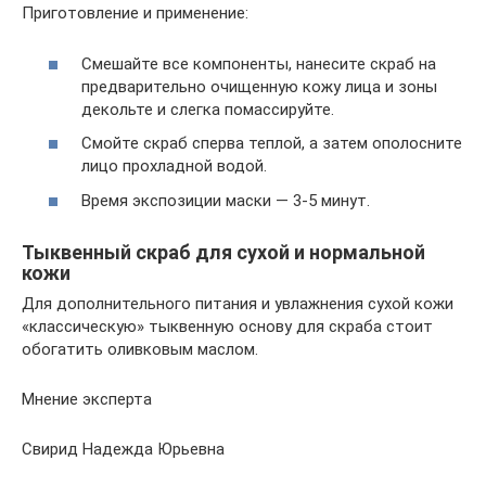
Приготовление и применение:
Смешайте все компоненты, нанесите скраб на
предварительно очищенную кожу лица и зоны
декольте и слегка помассируйте.
Смойте скраб сперва теплой, а затем ополосните
лицо прохладной водой.
Время экспозиции маски — 3-5 минут.
Тыквенный скраб для сухой и нормальной
кожи
Для дополнительного питания и увлажнения сухой кожи
«классическую» тыквенную основу для скраба стоит
обогатить оливковым маслом.
Мнение эксперта
Свирид Надежда Юрьевна