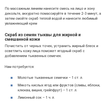
По массажным линиям нанесите смесь на лицо и зону
декольте, аккуратно помассируйте в течение 2-3 минут, а
затем смойте скраб теплой водой и нанесите любимый
увлажняющий крем
Скраб из семян тыквы для жирной и
смешанной кожи
Почистить от черных точек, устранить жирный блеск и
осветлить кожу лица поможет ягодный скраб с
добавлением тыквенных семечек.
Нам потребуется:
Молотые тыквенные семечки – 1 ст. л.
Мякоть кислых ягод или фруктов (сливы, яблоки,
клюква, вишня, грейпфрут) – 1 ст. л.
Лимонный сок – 1 ч. л.