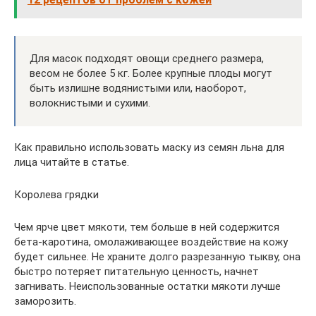
Для масок подходят овощи среднего размера,
весом не более 5 кг. Более крупные плоды могут
быть излишне водянистыми или, наоборот,
волокнистыми и сухими.
Как правильно использовать маску из семян льна для
лица читайте в статье.
Королева грядки
Чем ярче цвет мякоти, тем больше в ней содержится
бета-каротина, омолаживающее воздействие на кожу
будет сильнее. Не храните долго разрезанную тыкву, она
быстро потеряет питательную ценность, начнет
загнивать. Неиспользованные остатки мякоти лучше
заморозить.