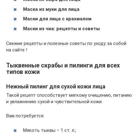
Маска из муки для лица
Маски для лица с крахмалом
Маски из чиа: рецепты и советы
Свежие рецепты и полезные советы по уходу за собой
на сайте !
Тыквенные скрабы и пилинги для всех
типов кожи
Нежный пилинг для сухой кожи лица
Такой рецепт способствует мягкому очищению, питанию
и увлажнению сухой и чувствительной кожи.
Вам потребуется:
Мякоть тыквы – 1 ст. л.;