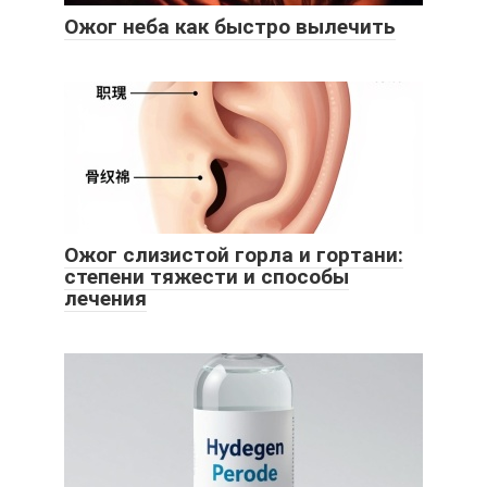
Ожог неба как быстро вылечить
Ожог слизистой горла и гортани:
степени тяжести и способы
лечения