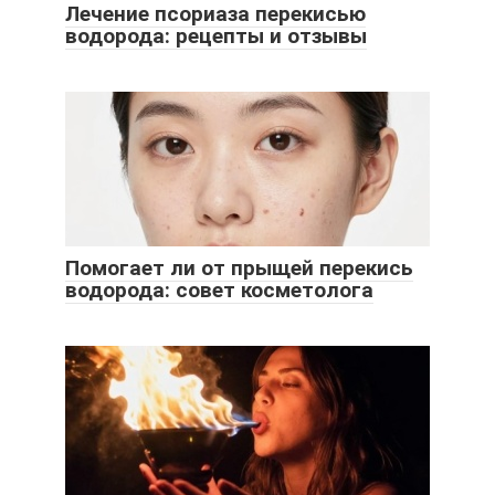
Лечение псориаза перекисью
водорода: рецепты и отзывы
Помогает ли от прыщей перекись
водорода: совет косметолога