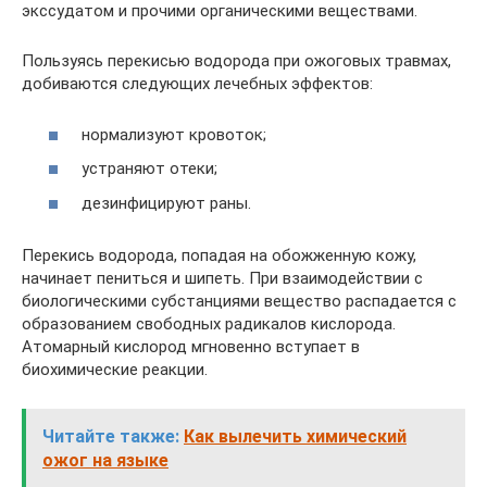
экссудатом и прочими органическими веществами.
Пользуясь перекисью водорода при ожоговых травмах,
добиваются следующих лечебных эффектов:
нормализуют кровоток;
устраняют отеки;
дезинфицируют раны.
Перекись водорода, попадая на обожженную кожу,
начинает пениться и шипеть. При взаимодействии с
биологическими субстанциями вещество распадается с
образованием свободных радикалов кислорода.
Атомарный кислород мгновенно вступает в
биохимические реакции.
Читайте также:
Как вылечить химический
ожог на языке