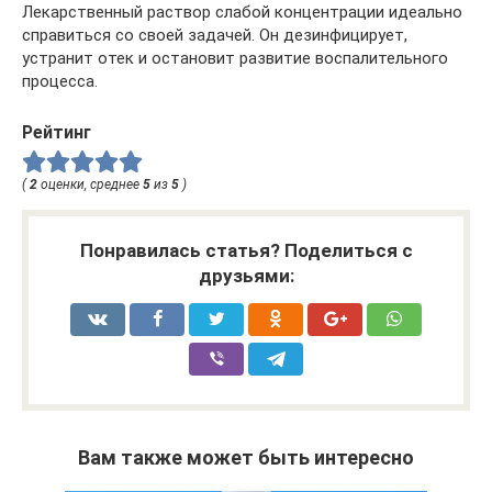
Лекарственный раствор слабой концентрации идеально
справиться со своей задачей. Он дезинфицирует,
устранит отек и остановит развитие воспалительного
процесса.
Рейтинг
(
2
оценки, среднее
5
из
5
)
Понравилась статья? Поделиться с
друзьями:
Вам также может быть интересно