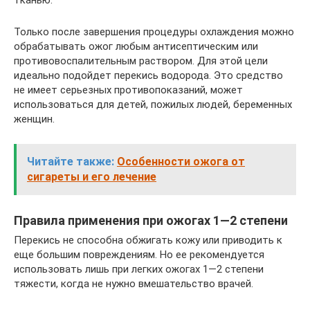
Только после завершения процедуры охлаждения можно
обрабатывать ожог любым антисептическим или
противовоспалительным раствором. Для этой цели
идеально подойдет перекись водорода. Это средство
не имеет серьезных противопоказаний, может
использоваться для детей, пожилых людей, беременных
женщин.
Читайте также:
Особенности ожога от
сигареты и его лечение
Правила применения при ожогах 1—2 степени
Перекись не способна обжигать кожу или приводить к
еще большим повреждениям. Но ее рекомендуется
использовать лишь при легких ожогах 1—2 степени
тяжести, когда не нужно вмешательство врачей.