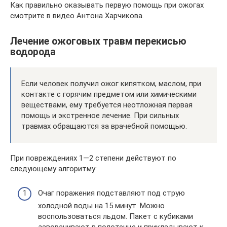
Как правильно оказывать первую помощь при ожогах
смотрите в видео Антона Харчикова.
Лечение ожоговых травм перекисью
водорода
Если человек получил ожог кипятком, маслом, при
контакте с горячим предметом или химическими
веществами, ему требуется неотложная первая
помощь и экстренное лечение. При сильных
травмах обращаются за врачебной помощью.
При повреждениях 1—2 степени действуют по
следующему алгоритму:
Очаг поражения подставляют под струю
холодной воды на 15 минут. Можно
воспользоваться льдом. Пакет с кубиками