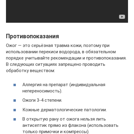
Противопоказания
Ожог — это серьёзная травма кожи, поэтому при
использовании перекиси водорода, в обязательном
порядке учитывайте рекомендации и противопоказания.
В следующих ситуациях запрещено проводить
обработку веществом:
Аллергия на препарат (индивидуальная
непереносимость).
Ожоги 3-4 степени.
Кожные дерматологические патологии.
В открытую рану от ожога нельзя лить
антисептик прямо из флакона (использовать
только примочки и компрессы).