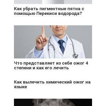
Как убрать пигментные пятна с
помощью Перекиси водорода?
Что представляет из себя ожог 4
степени и как его лечить
Как вылечить химический ожог на
языке