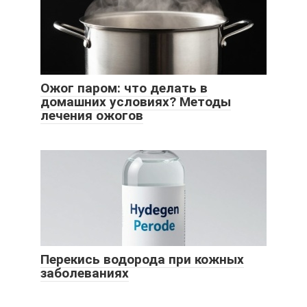
Ожог паром: что делать в
домашних условиях? Методы
лечения ожогов
Перекись водорода при кожных
заболеваниях