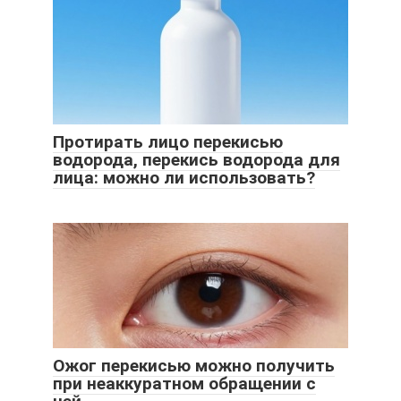
Протирать лицо перекисью
водорода, перекись водорода для
лица: можно ли использовать?
Ожог перекисью можно получить
при неаккуратном обращении с