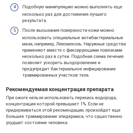
Подобную манипуляцию можно выполнять еще
несколько раз для достижения лучшего
результата.
После высыхания поверхности кожи можно
использовать специальные антибактериальные
мази, например, Левомеколь. Наружные средства
применяют вместе с фиксирующими повязками
несколько раз в сутки. Подобная схема лечения
позволит ускорить выздоровление и
предупредит бактериальное инфицирование
травмированных участков тела.
Рекомендуемая концентрация препарата
При ожоге нельзя использовать перекись водорода,
концентрация которой превышает 1%. Если не
придерживаться этой рекомендации, произойдет еще
большее травмирование эпидермиса, что существенно
ухудшит состояние человека.