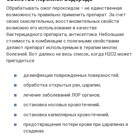
Обрабатывать ожог пероксидом – не единственная
возможность правильно применить препарат. За счет
своих окислительных, восстановительных свойств
возможно его использование в качестве
бактерицидного препарата, антисептика. Небольшая
стоимость в комбинации с полезными свойствами
делают препарат используемым в терапии многих
болезней. Вот далеко не весь список, когда Н2О2 может
пригодиться:
дезинфекция поврежденных поверхностей;
обработка открытых ран, царапин;
лечение заболеваний ЛОР органов;
остановка носовых кровотечений;
остановка капиллярных кровотечений;
предотвращение потери крови при царапинах и
ссадинах.