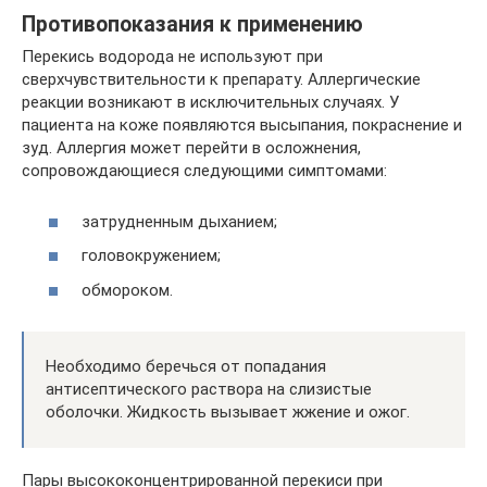
Противопоказания к применению
Перекись водорода не используют при
сверхчувствительности к препарату. Аллергические
реакции возникают в исключительных случаях. У
пациента на коже появляются высыпания, покраснение и
зуд. Аллергия может перейти в осложнения,
сопровождающиеся следующими симптомами:
затрудненным дыханием;
головокружением;
обмороком.
Необходимо беречься от попадания
антисептического раствора на слизистые
оболочки. Жидкость вызывает жжение и ожог.
Пары высококонцентрированной перекиси при