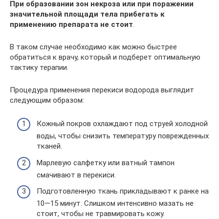
При образовании зон некроза или при поражении
значительной площади тела прибегать к
применению препарата не стоит
.
В таком случае необходимо как можно быстрее
обратиться к врачу, который и подберет оптимальную
тактику терапии.
Процедура применения перекиси водорода выглядит
следующим образом:
Кожный покров охлаждают под струей холодной
воды, чтобы снизить температуру поврежденных
тканей.
Марлевую салфетку или ватный тампон
смачивают в перекиси.
Подготовленную ткань прикладывают к ранке на
10—15 минут. Слишком интенсивно мазать не
стоит, чтобы не травмировать кожу.