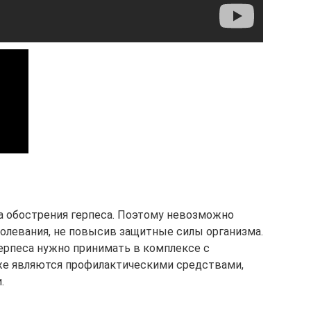
а обострения герпеса. Поэтому невозможно
олевания, не повысив защитные силы организма.
ерпеса нужно принимать в комплексе с
е являются профилактическими средствами,
.