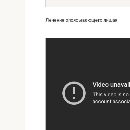
Лечение опоясывающего лишая