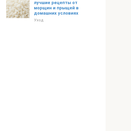
лучшие рецепты от
морщин и прыщей в
домашних условиях
Уход