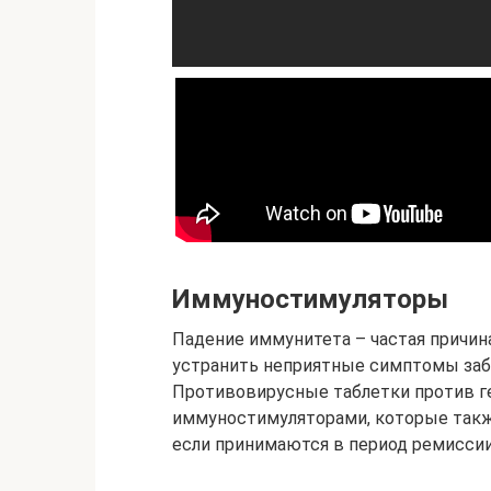
Иммуностимуляторы
Падение иммунитета – частая причин
устранить неприятные симптомы заб
Противовирусные таблетки против г
иммуностимуляторами, которые такж
если принимаются в период ремиссии