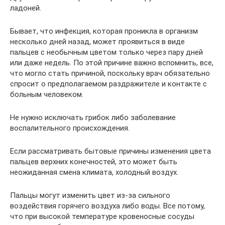
ладоней.
Бывает, что инфекция, которая проникла в организм
несколько дней назад, может проявиться в виде
пальцев с необычным цветом только через пару дней
или даже недель. По этой причине важно вспомнить, все,
что могло стать причиной, поскольку врач обязательно
спросит о предполагаемом раздражителе и контакте с
больным человеком.
Не нужно исключать грибок либо заболевание
воспалительного происхождения.
Если рассматривать бытовые причины изменения цвета
пальцев верхних конечностей, это может быть
неожиданная смена климата, холодный воздух.
Пальцы могут изменить цвет из-за сильного
воздействия горячего воздуха либо воды. Все потому,
что при высокой температуре кровеносные сосуды