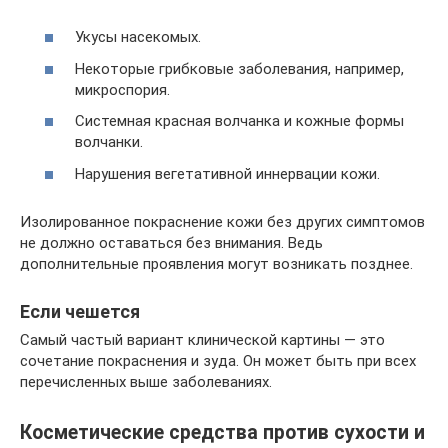
Укусы насекомых.
Некоторые грибковые заболевания, например,
микроспория.
Системная красная волчанка и кожные формы
волчанки.
Нарушения вегетативной иннервации кожи.
Изолированное покраснение кожи без других симптомов
не должно оставаться без внимания. Ведь
дополнительные проявления могут возникать позднее.
Если чешется
Самый частый вариант клинической картины — это
сочетание покраснения и зуда. Он может быть при всех
перечисленных выше заболеваниях.
Косметические средства против сухости и