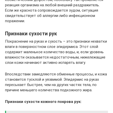
реакция организма на любой внешний раздражитель.
Если же краснота сопровождается зудом, ситуация
свидетельствует об аллергии либо инфекционном
поражении.
Признаки сухости рук
Покраснение на руках и сухость – это признаки нехватки
влаги в поверхностном слое эпидермиса. Этот слой
содержит маленькое количество воды, и, если уровень
влажности оказывается недостаточным, нижележащие
слои кожи начинают активно испарять влагу.
Впоследствии замедляются обменные процессы, и кожа
становится тусклой и уязвимой. Эпидермис на руках
пересыхает быстрее, чем на других частях тела, по
причине меньшего количества подкожного жира.
Признаки сухости кожного покрова рук: