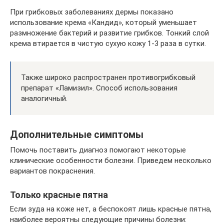
При грибковых заболеваниях дермы показано
использование крема «Кандид», который уменьшает
размножение бактерий и развитие грибков. Тонкий слой
крема втирается в чистую сухую кожу 1-3 раза в сутки.
Также широко распространен противогрибковый
препарат «Ламизил». Способ использования
аналогичный.
Дополнительные симптомы
Помочь поставить диагноз помогают некоторые
клинические особенности болезни. Приведем несколько
вариантов покраснения.
Только красные пятна
Если зуда на коже нет, а беспокоят лишь красные пятна,
наиболее вероятны следующие причины болезни: