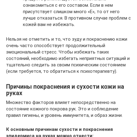
ознакомиться с его составом. Если в нем
присутствует слишком много «Е», то от него
лучше отказаться. В противном случае проблем с
кожей вам не избежать.
Нельзя не отметить и то, что зуду и покраснению кожи
очень часто способствует продолжительный
эмоциональный стресс. Чтобы избежать таких
состояний, необходимо избегать неприятных ситуаций и
тщательно следить за своим психическим состоянием
(если требуется, то обратиться к психотерапевту).
Причины покраснения и сухости кожи на
руках
Множество факторов влияет непосредственно на
состояние кожного покрова рук. Это и соблюдение
правил гигиены, и уровень иммунитета, и образ жизни.
К основным причинам сухости и покраснения
эпидермиса на руках можно отнести: