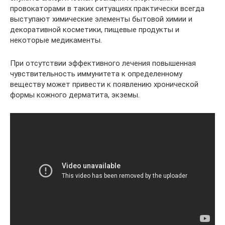
провокаторами в таких ситуациях практически всегда
выступают химические элементы бытовой химии и
декоративной косметики, пищевые продукты и
некоторые медикаменты.
При отсутствии эффективного лечения повышенная
чувствительность иммунитета к определенному
веществу может привести к появлению хронической
формы кожного дерматита, экземы.