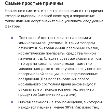
Самые простые причины
Нельзя не отметить и то, что независимо от тех причин,
которые вызвали на вашей коже зуд и покраснение,
такие явления могут значительно усиливать следующие
факторы:
Постоянный контакт с синтетическими и
химическими веществами. К таким товарам
относятся: бытовая химия, различные смазки,
косметические препараты, средства личной
гигиены и т. д. Следует сразу же сказать о том,
что зуд на коже человека может заметно
усиливаться даже в тех случаях, если у него нет
аллергической реакции на все перечисленные
соединения. Для восстановления своего
нормального состояния врачи рекомендуют
отказаться от использования тех или иных
продуктов (заменить их другими).
Низкая влажность в том помещении, в котором
находится пациент (менее 30%). Как известно,