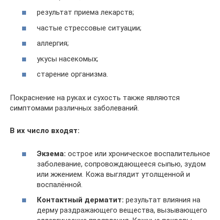
результат приема лекарств;
частые стрессовые ситуации;
аллергия;
укусы насекомых;
старение организма.
Покраснение на руках и сухость также являются
симптомами различных заболеваний.
В их число входят:
Экзема:
острое или хроническое воспалительное
заболевание, сопровождающееся сыпью, зудом
или жжением. Кожа выглядит утолщенной и
воспалённой.
Контактный дерматит:
результат влияния на
дерму раздражающего вещества, вызывающего