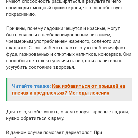
имеют способность расширяться, в результате чего
происходит мощный прилив крови, что способствует
покраснению.
Причины, почему ладошки чешутся и красные, могут
быть связаны с несбалансированным питанием,
чрезмерным употреблением жареного, солёного или
сладкого. Стоит избегать частого употребления фаст-
фуда, газированных и спиртных напитков, консервов. Они
способны не только увеличить вес, но и значительно
усугубить состояние здоровья.
Читайте также:
Как избавиться от прыщей на
плечах и предплечьях? Методы лечения
Для того, чтобы узнать, о чем говорят красные ладони,
нужно обратиться к врачу.
В данном случае помогает дерматолог. При