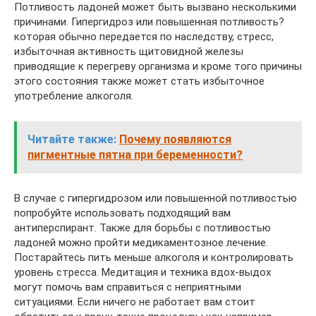
Потливость ладоней может быть вызвано несколькими
причинами. Гипергидроз или повышенная потливость?
которая обычно передается по наследству, стресс,
избыточная активность щитовидной железы
приводящие к перегреву организма и кроме того причины
этого состояния также может стать избыточное
употребление алкоголя.
Читайте также:
Почему появляются
пигментные пятна при беременности?
В случае с гипергидрозом или повышенной потливостью
попробуйте использовать подходящий вам
антиперспирант. Также для борьбы с потливостью
ладоней можно пройти медикаментозное лечение.
Постарайтесь пить меньше алкоголя и контролировать
уровень стресса. Медитация и техника вдох-выдох
могут помочь вам справиться с неприятными
ситуациями. Если ничего не работает вам стоит