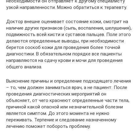
необходимости он отправляет к другому специалисту
узкой направленности. Можно обратиться к терапевту.
Доктор внешне оценивает состояние кожи, смотрит на
наличие других признаков (сыпь, воспаления, шелушения),
подвижность всей кисти и суставов пальцев. Поле этого
делаются определенные выводы, при необходимости
берется соскоб кожи для проведения более точной
диагностики. В обязательном порядке все пациенты
направляются на сдачу крови и мочи для проведения
общего анализа.
Выяснение причины и определение подходящего лечения
– то, чем должен заниматься врач, а не пациент. После
проведения диагностических мероприятий он
объясняет, от чего краснеют определенные части тела,
причиной какой опасной или незначительной болезни
является симптом. До этого момента не нужно
переживать. Терпение и следование назначенному
лечению поможет побороть проблему.