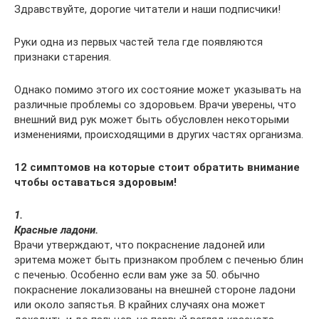
Здравствуйте, дорогие читатели и наши подписчики!
Руки одна из первых частей тела где появляются
признаки старения.
Однако помимо этого их состояние может указывать на
различные проблемы со здоровьем. Врачи уверены, что
внешний вид рук может быть обусловлен некоторыми
изменениями, происходящими в других частях организма.
12 симптомов на которые стоит обратить внимание
чтобы оставаться здоровым!
1.
Красные ладони.
Врачи утверждают, что покраснение ладоней или
эритема может быть признаком проблем с печенью блин
с печенью. Особенно если вам уже за 50. обычно
покраснение локализованы на внешней стороне ладони
или около запястья. В крайних случаях она может