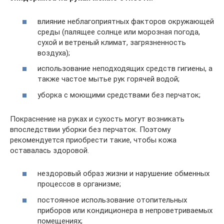
влияние неблагоприятных факторов окружающей
среды (палящее солнце или морозная погода,
сухой и ветреный климат, загрязненность
воздуха);
использование неподходящих средств гигиены, а
также частое мытье рук горячей водой;
уборка с моющими средствами без перчаток;
Покраснение на руках и сухость могут возникать
впоследствии уборки без перчаток. Поэтому
рекомендуется приобрести такие, чтобы кожа
оставалась здоровой.
нездоровый образ жизни и нарушение обменных
процессов в организме;
постоянное использование отопительных
приборов или кондиционера в непроветриваемых
помещениях;