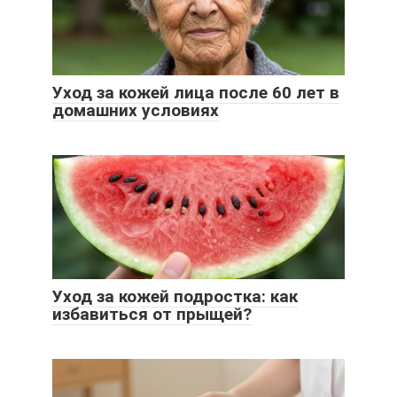
Уход за кожей лица после 60 лет в
домашних условиях
Уход за кожей подростка: как
избавиться от прыщей?