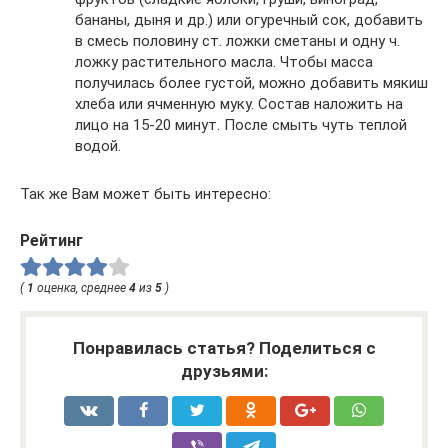
бананы, дыня и др.) или огуречный сок, добавить
в смесь половину ст. ложки сметаны и одну ч.
ложку растительного масла. Чтобы масса
получилась более густой, можно добавить мякиш
хлеба или ячменную муку. Состав наложить на
лицо на 15-20 минут. После смыть чуть теплой
водой.
Так же Вам может быть интересно:
Рейтинг
(
1
оценка, среднее
4
из
5
)
Понравилась статья? Поделиться с
друзьями: