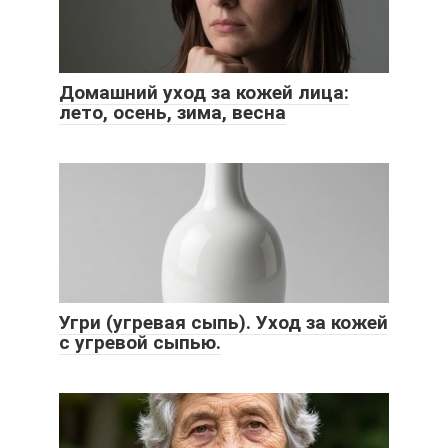
Домашний уход за кожей лица:
лето, осень, зима, весна
Угри (угревая сыпь). Уход за кожей
с угревой сыпью.