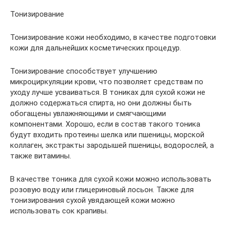
Тонизирование
Тонизирование кожи необходимо, в качестве подготовки
кожи для дальнейших косметических процедур.
Тонизирование способствует улучшению
микроциркуляции крови, что позволяет средствам по
уходу лучше усваиваться. В тониках для сухой кожи не
должно содержаться спирта, но они должны быть
обогащены увлажняющими и смягчающими
компонентами. Хорошо, если в состав такого тоника
будут входить протеины шелка или пшеницы, морской
коллаген, экстракты зародышей пшеницы, водорослей, а
также витамины.
В качестве тоника для сухой кожи можно использовать
розовую воду или глицериновый лосьон. Также для
тонизирования сухой увядающей кожи можно
использовать сок крапивы.