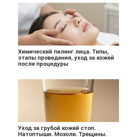
Химический пилинг лица. Типы,
этапы проведения, уход за кожей
после процедуры
Уход за грубой кожей стоп.
Натоптыши. Мозоли. Трещины.