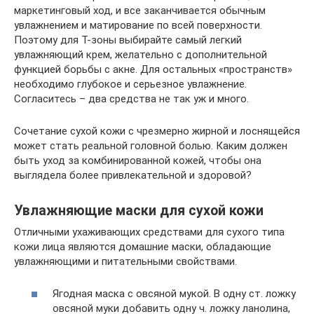
маркетинговый ход, и все заканчивается обычным
увлажнением и матирование по всей поверхности.
Поэтому для T-зоны выбирайте самый легкий
увлажняющий крем, желательно с дополнительной
функцией борьбы с акне. Для остальных «пространств»
необходимо глубокое и серьезное увлажнение.
Согласитесь – два средства не так уж и много.
Сочетание сухой кожи с чрезмерно жирной и лоснящейся
может стать реальной головной болью. Каким должен
быть уход за комбинированной кожей, чтобы она
выглядела более привлекательной и здоровой?
Увлажняющие маски для сухой кожи
Отличными ухаживающих средствами для сухого типа
кожи лица являются домашние маски, обладающие
увлажняющими и питательными свойствами.
Ягодная маска с овсяной мукой. В одну ст. ложку
овсяной муки добавить одну ч. ложку ланолина,