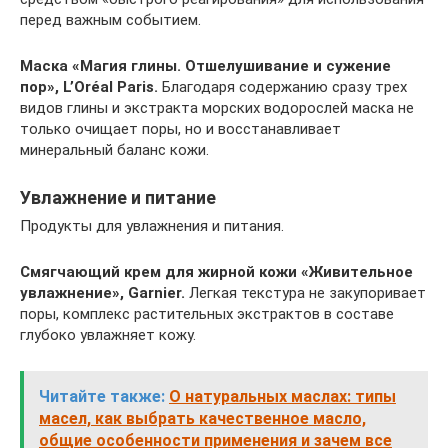
перед важным событием.
Маска «Магия глины. Отшелушивание и сужение
пор», L’Oréal Paris.
Благодаря содержанию сразу трех
видов глины и экстракта морских водорослей маска не
только очищает поры, но и восcтанавливает
минеральный баланс кожи.
Увлажнение и питание
Продукты для увлажнения и питания.
Смягчающий крем для жирной кожи «Живительное
увлажнение», Garnier.
Легкая текстура не закупоривает
поры, комплекс растительных экстрактов в составе
глубоко увлажняет кожу.
Читайте также:
О натуральных маслах: типы
масел, как выбрать качественное масло,
общие особенности применения и зачем все