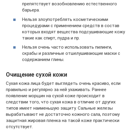
препятствует возобновлению естественного
барьера.
Нельзя злоупотреблять косметическими
процедурами с применением средств в состав
которых входят вещества подсушивающие кожу
такие как спирт, пудра и пр.
Нельзя очень часто использовать пилинги,
скрабы и различные отшелушивающие маски с
содержанием глины.
Очищение сухой кожи
Сухая кожа лица будет выглядеть очень красиво, если
правильно и регулярно за ней ухаживать. Раннее
появление морщин на сухой коже происходит в
следствии того, что сухая кожа в отличие от других
типов имеет наименьшую защиту. Сальные железы
вырабатывают не достаточно кожного сала, поэтому
защитная жировая пленка на такой коже практически
отсутствует.