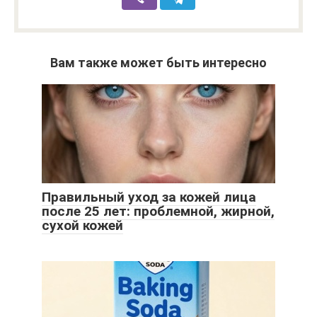
Вам также может быть интересно
Правильный уход за кожей лица
после 25 лет: проблемной, жирной,
сухой кожей