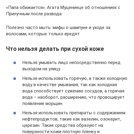
«Папа обижается». Агата Муцениеце об отношениях с
Прилучным после развода
Полезно часто мыть: мифы о шампуне и уходе за
волосами, которые только вредят
Что нельзя делать при сухой коже
Нельзя умывать лицо непосредственно перед
выходом на улицу.
Нельзя использовать горячую, а также холодную
воду в качестве умывания, так как холодная
вода способствует сужению сосудов, а горячая
вода – наоборот, расширению, что провоцирует
появление морщин.
Нельзя использовать препараты с содержанием
нефтепродуктов, такие как вазелин, озокерит,
церезин. Такие средства образуют на
поверхности кожи плотную пленку и