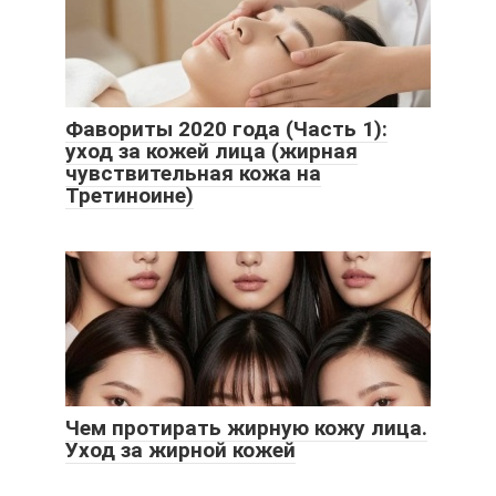
Фавориты 2020 года (Часть 1):
уход за кожей лица (жирная
чувствительная кожа на
Третиноине)
Чем протирать жирную кожу лица.
Уход за жирной кожей