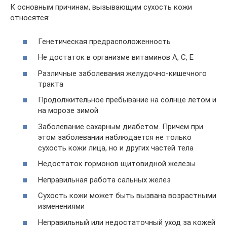
К основным причинам, вызывающим сухость кожи
относятся:
Генетическая предрасположенность
Не достаток в организме витаминов A, C, E
Различные заболевания желудочно-кишечного
тракта
Продолжительное пребывание на солнце летом и
на морозе зимой
Заболевание сахарным диабетом. Причем при
этом заболевании наблюдается не только
сухость кожи лица, но и других частей тела
Недостаток гормонов щитовидной железы
Неправильная работа сальных желез
Сухость кожи может быть вызвана возрастными
изменениями
Неправильный или недостаточный уход за кожей