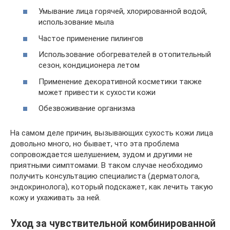
Умывание лица горячей, хлорированной водой,
использование мыла
Частое применение пилингов
Использование обогревателей в отопительный
сезон, кондиционера летом
Применение декоративной косметики также
может привести к сухости кожи
Обезвоживание организма
На самом деле причин, вызывающих сухость кожи лица
довольно много, но бывает, что эта проблема
сопровождается шелушением, зудом и другими не
приятными симптомами. В таком случае необходимо
получить консультацию специалиста (дерматолога,
эндокринолога), который подскажет, как лечить такую
кожу и ухаживать за ней.
Уход за чувствительной комбинированной