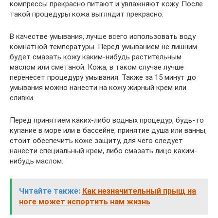
компрессы прекрасно питают и увлажняют кожу. После
такой процедуры кожа выглядит прекрасно.
В качестве умывания, лучше всего использовать воду
комнатной температуры. Перед умыванием не лишним
будет смазать кожу каким-нибудь растительным
маслом или сметаной. Кожа, в таком случае лучше
перенесет процедуру умывания. Также за 15 минут до
умывания можно нанести на кожу жирный крем или
сливки.
Перед принятием каких-либо водных процедур, будь-то
купание в море или в бассейне, принятие душа или ванны,
стоит обеспечить коже защиту, для чего следует
нанести специальный крем, либо смазать лицо каким-
нибудь маслом.
Читайте также:
Как незначительный прыщ на
ноге может испортить нам жизнь