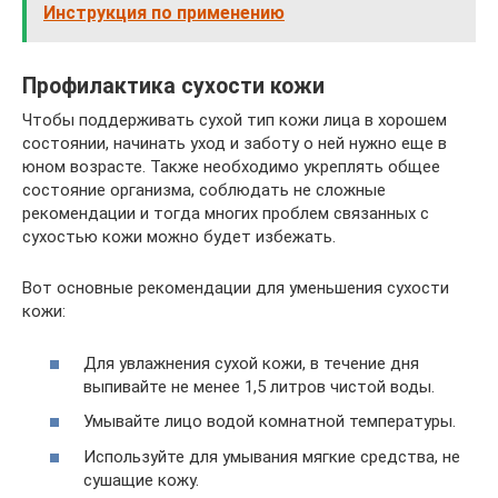
Инструкция по применению
Профилактика сухости кожи
Чтобы поддерживать сухой тип кожи лица в хорошем
состоянии, начинать уход и заботу о ней нужно еще в
юном возрасте. Также необходимо укреплять общее
состояние организма, соблюдать не сложные
рекомендации и тогда многих проблем связанных с
сухостью кожи можно будет избежать.
Вот основные рекомендации для уменьшения сухости
кожи:
Для увлажнения сухой кожи, в течение дня
выпивайте не менее 1,5 литров чистой воды.
Умывайте лицо водой комнатной температуры.
Используйте для умывания мягкие средства, не
сушащие кожу.