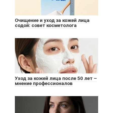
Очищение и уход за кожей лица
содой: совет косметолога
Уход за кожей лица после 50 лет –
мнение профессионалов