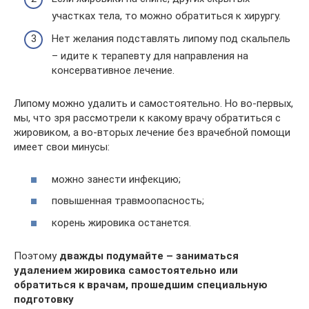
участках тела, то можно обратиться к хирургу.
Нет желания подставлять липому под скальпель
– идите к терапевту для направления на
консервативное лечение.
Липому можно удалить и самостоятельно. Но во-первых,
мы, что зря рассмотрели к какому врачу обратиться с
жировиком, а во-вторых лечение без врачебной помощи
имеет свои минусы:
можно занести инфекцию;
повышенная травмоопасность;
корень жировика останется.
Поэтому
дважды подумайте – заниматься
удалением жировика самостоятельно или
обратиться к врачам, прошедшим специальную
подготовку