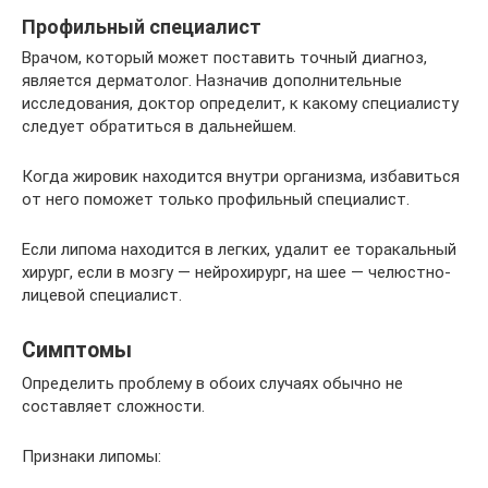
Профильный специалист
Врачом, который может поставить точный диагноз,
является дерматолог. Назначив дополнительные
исследования, доктор определит, к какому специалисту
следует обратиться в дальнейшем.
Когда жировик находится внутри организма, избавиться
от него поможет только профильный специалист.
Если липома находится в легких, удалит ее торакальный
хирург, если в мозгу — нейрохирург, на шее — челюстно-
лицевой специалист.
Симптомы
Определить проблему в обоих случаях обычно не
составляет сложности.
Признаки липомы: