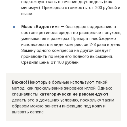
подкожную ткань в течение двух недель (как
минимум). Примерная стоимость: от 200 рублей и
выше.
Мазь «Видестим»
— благодаря содержанию в
составе ретинола средство расщепляет опухоль,
уменьшая её в размерах. Препарат необходимо
использовать в виде компрессов 2-3 раза в день.
Замену одного компресса на другой следует
производить по мере его полного высыхания.
Средняя цена: от 100 рублей.
Важно!
Некоторые больные используют такой
метод, как прокалывание жировика иглой. Однако
специалисты
категорически не рекомендуют
делать это в домашних условиях, поскольку таким
образом можно занести инфекцию под кожу и
вызвать сепсис.