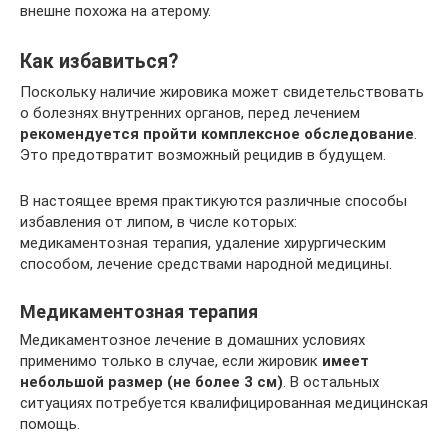
внешне похожа на атерому.
Как избавиться?
Поскольку наличие жировика может свидетельствовать
о болезнях внутренних органов, перед лечением
рекомендуется пройти комплексное обследование
.
Это предотвратит возможный рецидив в будущем.
В настоящее время практикуются различные способы
избавления от липом, в числе которых:
медикаментозная терапия, удаление хирургическим
способом, лечение средствами народной медицины.
Медикаментозная терапия
Медикаментозное лечение в домашних условиях
применимо только в случае, если жировик
имеет
небольшой размер (не более 3 см)
. В остальных
ситуациях потребуется квалифицированная медицинская
помощь.