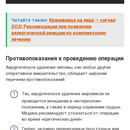
Читайте также:
Крапивница на лице — сигнал
SOS! Рекомендации при появлении
аллергической реакции по комплексному
лечению
Противопоказания к проведению операции
Хирургическое удаление липомы, как любое другие
оперативное вмешательство, обладает широким
перечнем противопоказаний.
Так, хирургическое удаление жировиков не
проводится женщинам в «интересном»
положении, а также в период кормления грудью.
Медики рекомендуют отказаться от операции
во время «критических дней».
Герпес, недавно перенесенные простудные или