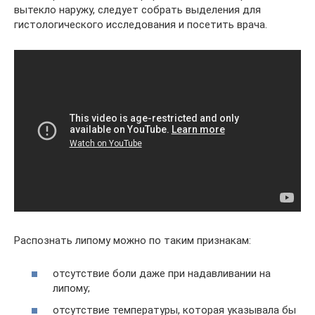
вытекло наружу, следует собрать выделения для
гистологического исследования и посетить врача.
Распознать липому можно по таким признакам:
отсутствие боли даже при надавливании на
липому;
отсутствие температуры, которая указывала бы