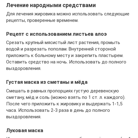
Лечение народными средствами
Для лечения жировика можно использовать следующие
рецепты, проверенные временем.
Рецепт с использованием листьев алоэ
Срезать крупный мясистый лист растения, промыть
водой и разрезать пополам. Внутренней стороной
приложить к больному месту и закрепить пластырем.
Оставить средство на ночь. Использовать до полного
выздоровления.
Густая маска из сметаны и мёда
Смешать в равных пропорциях густую деревенскую
сметану, мёд и соль (можно взять по 1 ст. л. каждого).
После чего приложить к жировику и выдержать 1-1,5
часа. Использовать 2-3 раза в день до полного
выздоровления.
Луковая маска