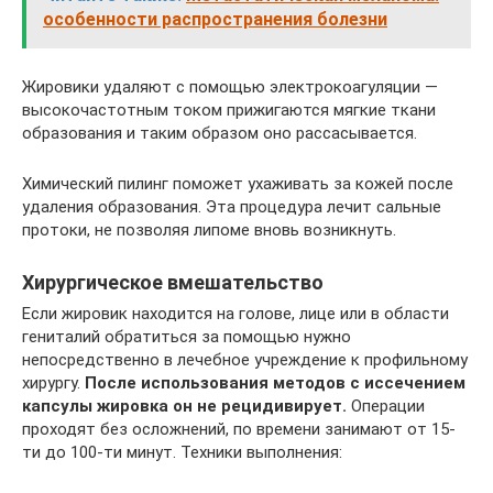
особенности распространения болезни
Жировики удаляют с помощью электрокоагуляции —
высокочастотным током прижигаются мягкие ткани
образования и таким образом оно рассасывается.
Химический пилинг поможет ухаживать за кожей после
удаления образования. Эта процедура лечит сальные
протоки, не позволяя липоме вновь возникнуть.
Хирургическое вмешательство
Если жировик находится на голове, лице или в области
гениталий обратиться за помощью нужно
непосредственно в лечебное учреждение к профильному
хирургу.
После использования методов с иссечением
капсулы жировка он не рецидивирует.
Операции
проходят без осложнений, по времени занимают от 15-
ти до 100-ти минут. Техники выполнения: