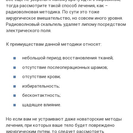
тогда рассмотрите такой способ лечения, как –
радиоволновая методика. По сути это тоже
хирургическое вмешательство, но совсем иного уровня.
Радиоволновый скальпель удаляет липому посредством
электрического поля.
К преимуществам данной методики относят:
небольшой период восстановления тканей;
отсутствие послеоперационных шрамов;
отсутствие крови;
избирательность;
бесконтактность;
щадящее влияние.
Но если вам не устраивают даже новаторские методы
лечения, при которых ваше тело будет повреждено
хирургическим путем, то следует рассмотреть