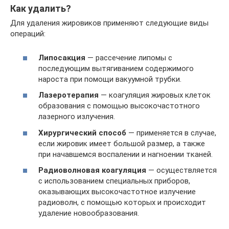
Как удалить?
Для удаления жировиков применяют следующие виды
операций:
Липосакция
— рассечение липомы с
последующим вытягиванием содержимого
нароста при помощи вакуумной трубки.
Лазеротерапия
— коагуляция жировых клеток
образования с помощью высокочастотного
лазерного излучения.
Хирургический способ
— применяется в случае,
если жировик имеет большой размер, а также
при начавшемся воспалении и нагноении тканей.
Радиоволновая коагуляция
— осуществляется
с использованием специальных приборов,
оказывающих высокочастотное излучение
радиоволн, с помощью которых и происходит
удаление новообразования.