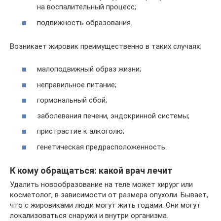
на воспалительный процесс;
подвижность образования.
Возникает жировик преимущественно в таких случаях:
малоподвижный образ жизни;
неправильное питание;
гормональный сбой;
заболевания печени, эндокринной системы;
пристрастие к алкоголю;
генетическая предрасположенность.
К кому обращаться: какой врач лечит
Удалить новообразование на теле может хирург или
косметолог, в зависимости от размера опухоли. Бывает,
что с жировиками люди могут жить годами. Они могут
локализоваться снаружи и внутри организма.