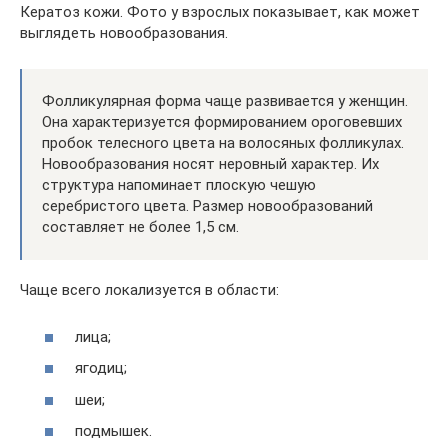
Кератоз кожи. Фото у взрослых показывает, как может
выглядеть новообразования.
Фолликулярная форма чаще развивается у женщин.
Она характеризуется формированием ороговевших
пробок телесного цвета на волосяных фолликулах.
Новообразования носят неровный характер. Их
структура напоминает плоскую чешую
серебристого цвета. Размер новообразований
составляет не более 1,5 см.
Чаще всего локализуется в области:
лица;
ягодиц;
шеи;
подмышек.