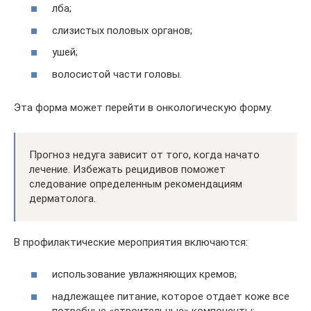
лба;
слизистых половых органов;
ушей;
волосистой части головы.
Эта форма может перейти в онкологическую форму.
Прогноз недуга зависит от того, когда начато
лечение. Избежать рецидивов поможет
следование определенным рекомендациям
дерматолога.
В профилактические мероприятия включаются:
использование увлажняющих кремов;
надлежащее питание, которое отдает коже все
потребные «строительные» компоненты;