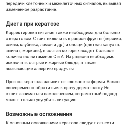
передачи клеточных и межклеточных сигналов, вызывая
измененное разрастание.
Диета при кератозе
Корректировка питания также необходима для больных
с кератозом. Стоит включить в рацион фрукты (персики,
сливы, клубника, лимон и др.) и овощи (цветная капуста,
шпинат, морковь), в состав которых входят большое
количество витаминов С и А. Из рациона необходимо
исключать острые и жирные блюда, а также
вызывающие аллергию продукты.
Прогноз кератоза зависит от сложности формы. Важно
своевременно обратиться к врачу дерматологу. Не
стоит заниматься самолечением, неграмотный подход
может только усугубить ситуацию.
Возможные осложнения
К основным осложнениям кератоза следует отнести: