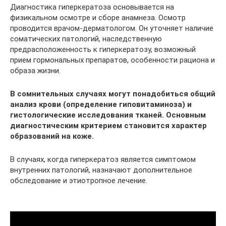
Диагностика гиперкератоза основывается на
физикальном осмотре и сборе анамнеза. Осмотр
проводится врачом-дерматологом. Он уточняет наличие
соматических патологий, наследственную
предрасположенность к гиперкератозу, возможный
прием гормональных препаратов, особенности рациона и
образа жизни.
В сомнительных случаях могут понадобиться общий
анализ крови (определение гиповитаминоза) и
гистологические исследования тканей. Основным
диагностическим критерием становится характер
образований на коже.
В случаях, когда гиперкератоз является симптомом
внутренних патологий, назначают дополнительное
обследование и этиотропное лечение.