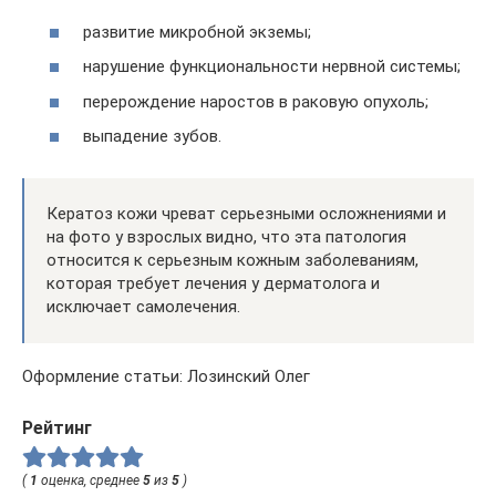
развитие микробной экземы;
нарушение функциональности нервной системы;
перерождение наростов в раковую опухоль;
выпадение зубов.
Кератоз кожи чреват серьезными осложнениями и
на фото у взрослых видно, что эта патология
относится к серьезным кожным заболеваниям,
которая требует лечения у дерматолога и
исключает самолечения.
Оформление статьи: Лозинский Олег
Рейтинг
(
1
оценка, среднее
5
из
5
)