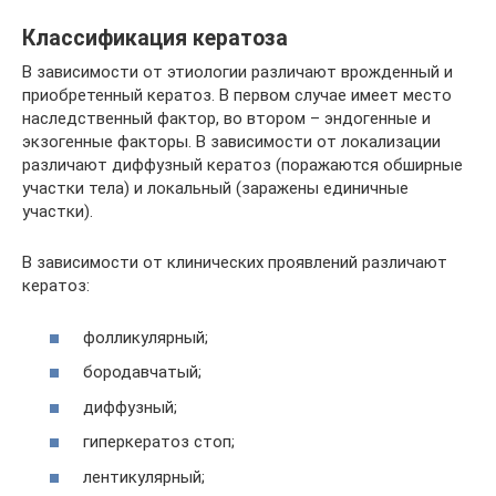
Классификация кератоза
В зависимости от этиологии различают врожденный и
приобретенный кератоз. В первом случае имеет место
наследственный фактор, во втором – эндогенные и
экзогенные факторы. В зависимости от локализации
различают диффузный кератоз (поражаются обширные
участки тела) и локальный (заражены единичные
участки).
В зависимости от клинических проявлений различают
кератоз:
фолликулярный;
бородавчатый;
диффузный;
гиперкератоз стоп;
лентикулярный;