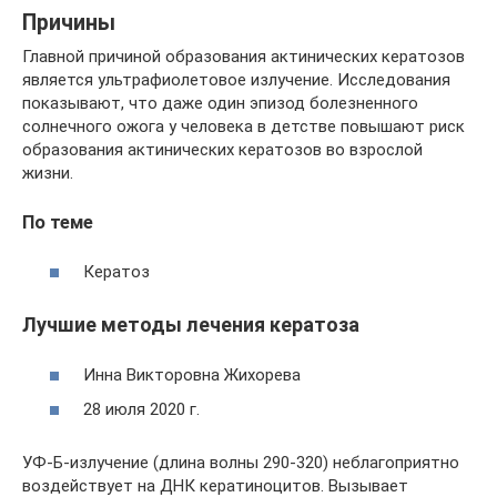
Причины
Главной причиной образования актинических кератозов
является ультрафиолетовое излучение. Исследования
показывают, что даже один эпизод болезненного
солнечного ожога у человека в детстве повышают риск
образования актинических кератозов во взрослой
жизни.
По теме
Кератоз
Лучшие методы лечения кератоза
Инна Викторовна Жихорева
28 июля 2020 г.
УФ-Б-излучение (длина волны 290-320) неблагоприятно
воздействует на ДНК кератиноцитов. Вызывает