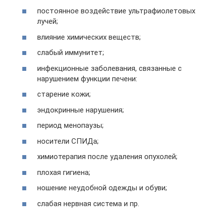
постоянное воздействие ультрафиолетовых
лучей;
влияние химических веществ;
слабый иммунитет;
инфекционные заболевания, связанные с
нарушением функции печени:
старение кожи;
эндокринные нарушения;
период менопаузы;
носители СПИДа;
химиотерапия после удаления опухолей;
плохая гигиена;
ношение неудобной одежды и обуви;
слабая нервная система и пр.