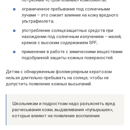
ограниченное пребывание под солнечными
лучами – это снизит влияние на кожу вредного
ультрафиолета;
употребление солнцезащитных средств при
нахождении под солнечным излучением – мазей,
кремов с высоким содержанием SPF;
применение в работе с химическими веществами
подобранной защиты кожных поверхностей.
Детям с обнаруженным фолликулярным кератозом
нельзя длительно пребывать на солнце, чтобы не
допустить появление кожных высыпаний.
Школьникам и подросткам надо разъяснять вред
расчесывания кожи, выдавливания «пупырышек»,
которые влияют на появление воспаления.