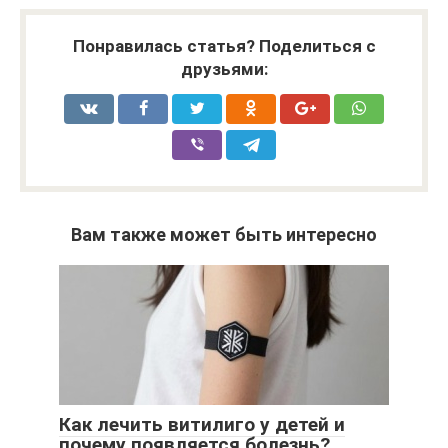
Понравилась статья? Поделиться с
друзьями:
Вам также может быть интересно
Как лечить витилиго у детей и
почему появляется болезнь?