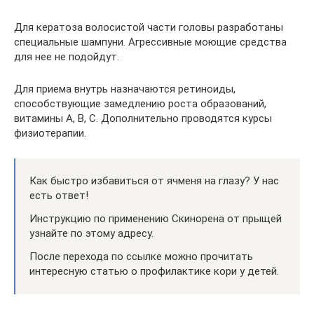
Для кератоза волосистой части головы разработаны
специальные шампуни. Агрессивные моющие средства
для нее не подойдут.
Для приема внутрь назначаются ретиноиды,
способствующие замедлению роста образований,
витамины А, В, С. Дополнительно проводятся курсы
физиотерапии.
Как быстро избавиться от ячменя на глазу? У нас
есть ответ!
Инструкцию по применению Скинорена от прыщей
узнайте по этому адресу.
После перехода по ссылке можно прочитать
интересную статью о профилактике кори у детей.