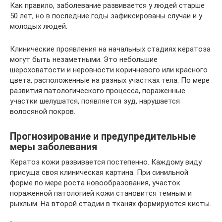
Как правило, заболевание развивается у людей старше
50 лет, но в последние годы зафиксированы случаи и у
молодых людей.
Клинические проявления на начальных стадиях кератоза
могут быть незаметными. Это небольшие
шероховатости и неровности коричневого или красного
цвета, расположенные на разных участках тела. По мере
развития патологического процесса, пораженные
участки шелушатся, появляется зуд, нарушается
волосяной покров.
Прогнозирование и предупредительные
меры заболевания
Кератоз кожи развивается постепенно. Каждому виду
присуща своя клиническая картина. При синильной
форме по мере роста новообразования, участок
пораженной патологией кожи становится темным и
рыхлым. На второй стадии в тканях формируются кисты.