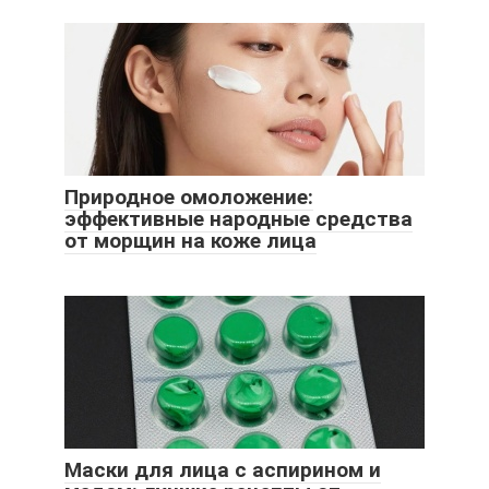
Природное омоложение:
эффективные народные средства
от морщин на коже лица
Маски для лица с аспирином и