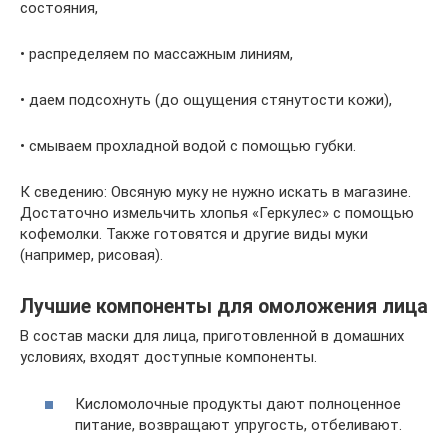
состояния,
• распределяем по массажным линиям,
• даем подсохнуть (до ощущения стянутости кожи),
• смываем прохладной водой с помощью губки.
К сведению: Овсяную муку не нужно искать в магазине.
Достаточно измельчить хлопья «Геркулес» с помощью
кофемолки. Также готовятся и другие виды муки
(например, рисовая).
Лучшие компоненты для омоложения лица
В состав маски для лица, приготовленной в домашних
условиях, входят доступные компоненты.
Кисломолочные продукты дают полноценное
питание, возвращают упругость, отбеливают.