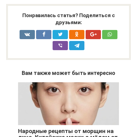
Понравилась статья? Поделиться с
друзьями:
Вам также может быть интересно
Народные рецепты от морщин на