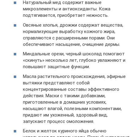
Натуральный мед содержит важные
микроэлементы и антиоксиданты. Кожа
подтягивается, приобретает нежность.
Овсяные хлопья, дрожжи содержат вещества,
нормализующие выработку кожного жира,
справляются с расширенными порами. Они
обеспечивают насыщение, очищение дермы.
Миндальные орехи, черный шоколад помогают
«скинуть» несколько лет, глубоко увлажняют и
повышают защитные функции.
Масла растительного происхождения, эфирные
вытяжки представляют собой
концентрированные составы эффективного
действия. Маски с такими добавками,
приготовленные в домашних условиях,
насыщают влагой, полезными компонентами,
придают им ухоженный, здоровый вид,
запускают процесс омоложения.
Белок и желток куриного яйца обычно