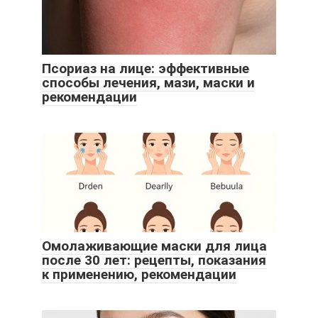
Псориаз на лице: эффективные
способы лечения, мази, маски и
рекомендации
Омолаживающие маски для лица
после 30 лет: рецепты, показания
к применению, рекомендации