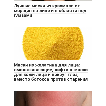
Лучшие маски из крахмала от
морщин на лице и в области под
глазами
Маски из желатина для лица:
омолаживающие, лифтинг маски
для кожи лица и вокруг глаз,
вместо ботокса против старения