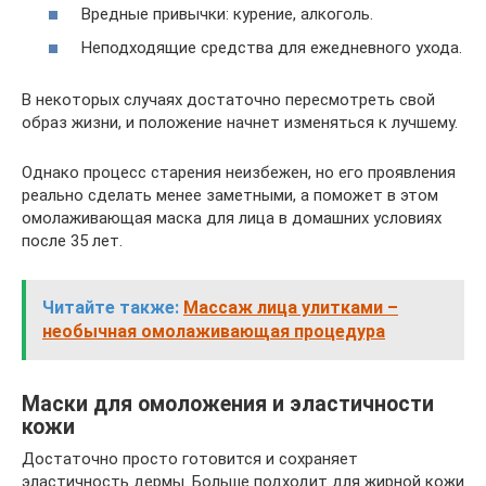
Вредные привычки: курение, алкоголь.
Неподходящие средства для ежедневного ухода.
В некоторых случаях достаточно пересмотреть свой
образ жизни, и положение начнет изменяться к лучшему.
Однако процесс старения неизбежен, но его проявления
реально сделать менее заметными, а поможет в этом
омолаживающая маска для лица в домашних условиях
после 35 лет.
Читайте также:
Массаж лица улитками –
необычная омолаживающая процедура
Маски для омоложения и эластичности
кожи
Достаточно просто готовится и сохраняет
эластичность дермы. Больше подходит для жирной кожи