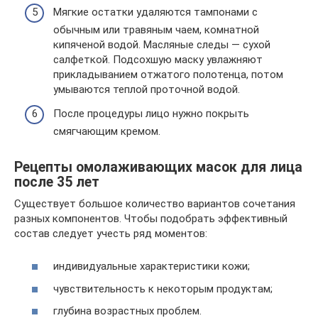
Мягкие остатки удаляются тампонами с
обычным или травяным чаем, комнатной
кипяченой водой. Масляные следы — сухой
салфеткой. Подсохшую маску увлажняют
прикладыванием отжатого полотенца, потом
умываются теплой проточной водой.
После процедуры лицо нужно покрыть
смягчающим кремом.
Рецепты омолаживающих масок для лица
после 35 лет
Существует большое количество вариантов сочетания
разных компонентов. Чтобы подобрать эффективный
состав следует учесть ряд моментов:
индивидуальные характеристики кожи;
чувствительность к некоторым продуктам;
глубина возрастных проблем.