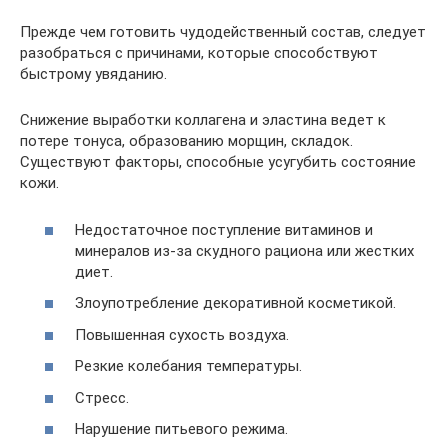
Прежде чем готовить чудодейственный состав, следует
разобраться с причинами, которые способствуют
быстрому увяданию.
Снижение выработки коллагена и эластина ведет к
потере тонуса, образованию морщин, складок.
Существуют факторы, способные усугубить состояние
кожи.
Недостаточное поступление витаминов и
минералов из-за скудного рациона или жестких
диет.
Злоупотребление декоративной косметикой.
Повышенная сухость воздуха.
Резкие колебания температуры.
Стресс.
Нарушение питьевого режима.