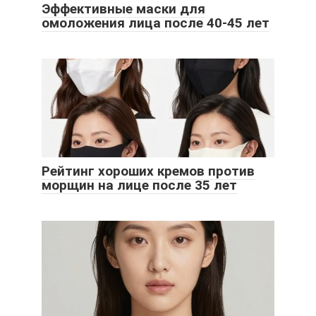
Эффективные маски для
омоложения лица после 40-45 лет
Рейтинг хороших кремов против
морщин на лице после 35 лет