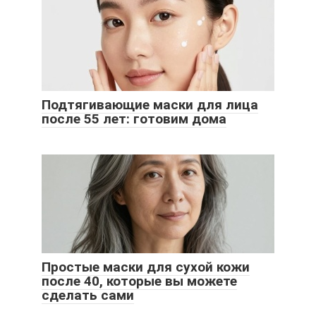
Подтягивающие маски для лица
после 55 лет: готовим дома
Простые маски для сухой кожи
после 40, которые вы можете
сделать сами