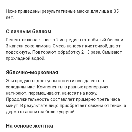
Ниже приведены результативные маски для лица в 35
лет.
С яичным белком
Рецепт включает всего 2 ингредиента: взбитый белок и
3 капели сока лимона. Смесь наносят кисточкой, дают
подсохнуть. Повторяют обработку 2—3 раза. Смывают
прохладной водой.
Яблочно-морковная
Эти продукты доступны и почти всегда есть в
холодильнике. Компоненты в равных пропорциях
натирают, перемешивают, наносят на кожу.
Продолжительность составляет примерно треть часа
минут. В результате лицо приобретает свежий оттенок, а
дерма становится более упругой.
На основе желтка