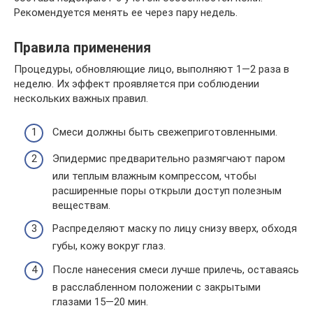
Рекомендуется менять ее через пару недель.
Правила применения
Процедуры, обновляющие лицо, выполняют 1—2 раза в
неделю. Их эффект проявляется при соблюдении
нескольких важных правил.
Смеси должны быть свежеприготовленными.
Эпидермис предварительно размягчают паром
или теплым влажным компрессом, чтобы
расширенные поры открыли доступ полезным
веществам.
Распределяют маску по лицу снизу вверх, обходя
губы, кожу вокруг глаз.
После нанесения смеси лучше прилечь, оставаясь
в расслабленном положении с закрытыми
глазами 15—20 мин.